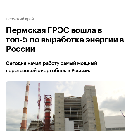
Пермский край
Пермская ГРЭС вошла в
топ-5 по выработке энергии в
России
Сегодня начал работу самый мощный
парогазовой энергоблок в России.