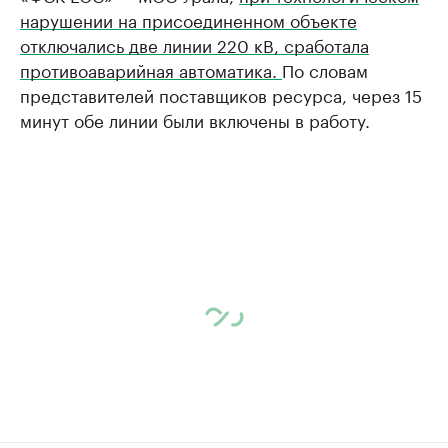
нарушении на присоединенном объекте
отключались две линии 220 кВ, сработала
противоаварийная автоматика.
По словам
представителей поставщиков ресурса, через 15
минут обе линии были включены в работу.