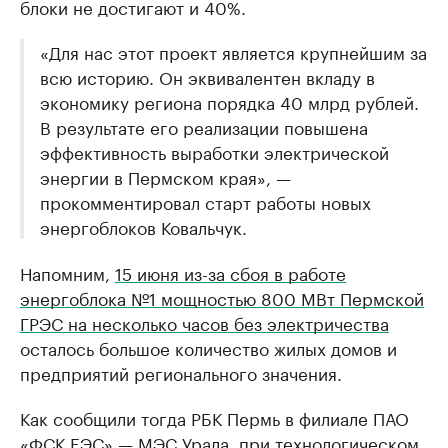
блоки не достигают и 40%.
«Для нас этот проект является крупнейшим за
всю историю. Он эквивалентен вкладу в
экономику региона порядка 40 млрд рублей.
В результате его реализации повышена
эффективность выработки электрической
энергии в Пермском края», —
прокомментировал старт работы новых
энергоблоков Ковальчук.
Напомним,
15 июня из-за сбоя в работе
энергоблока №1 мощностью 800 МВт Пермской
ГРЭС на несколько часов без электричества
осталось большое количество жилых домов и
предприятий регионального значения.
Как сообщили тогда РБК Пермь в филиале ПАО
«ФСК ЕЭС» — МЭС Урала,
при технологическом