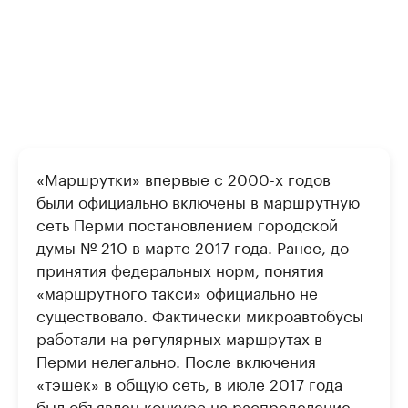
«Маршрутки» впервые с 2000-х годов
были официально включены в маршрутную
сеть Перми постановлением городской
думы № 210 в марте 2017 года. Ранее, до
принятия федеральных норм, понятия
«маршрутного такси» официально не
существовало. Фактически микроавтобусы
работали на регулярных маршрутах в
Перми нелегально. После включения
«тэшек» в общую сеть, в июле 2017 года
был объявлен конкурс на распределение