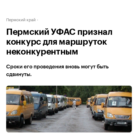
Пермский край
Пермский УФАС признал
конкурс для маршруток
неконкурентным
Сроки его проведения вновь могут быть
сдвинуты.