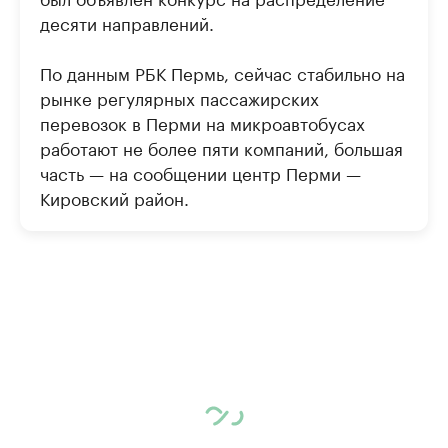
десяти направлений.
По данным РБК Пермь, сейчас стабильно на
рынке регулярных пассажирских
перевозок в Перми на микроавтобусах
работают не более пяти компаний, большая
часть — на сообщении центр Перми —
Кировский район.