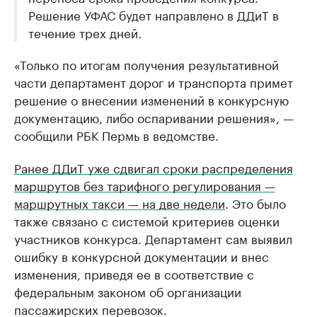
Решение УФАС будет направлено в ДДиТ в
течение трех дней.
«Только по итогам получения результативной
части департамент дорог и транспорта примет
решение о внесении изменений в конкурсную
документацию, либо оспаривании решения», —
сообщили РБК Пермь в ведомстве.
Ранее ДДиТ уже сдвигал сроки распределения
маршрутов без тарифного регулирования —
маршрутных такси — на две недели
. Это было
также связано с системой критериев оценки
участников конкурса. Департамент сам выявил
ошибку в конкурсной документации и внес
изменения, приведя ее в соответствие с
федеральным законом об организации
пассажирских перевозок.