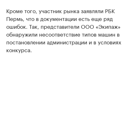
Кроме того, участник рынка заявляли РБК
Пермь, что в документации есть еще ряд
ошибок. Так, представители ООО «Экипаж»
обнаружили несоответствие типов машин в
постановлении администрации и в условиях
конкурса.