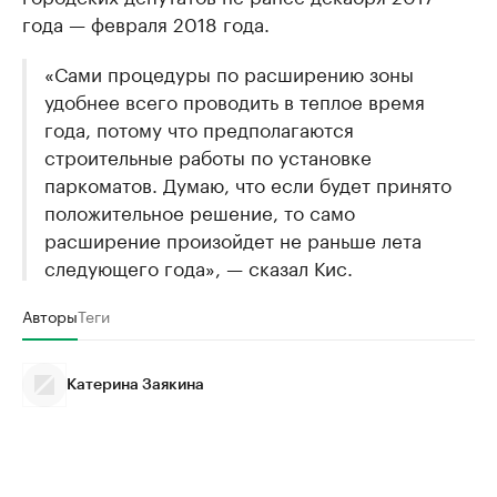
года — февраля 2018 года.
«Сами процедуры по расширению зоны
удобнее всего проводить в теплое время
года, потому что предполагаются
строительные работы по установке
паркоматов. Думаю, что если будет принято
положительное решение, то само
расширение произойдет не раньше лета
следующего года», — сказал Кис.
Авторы
Теги
Катерина Заякина