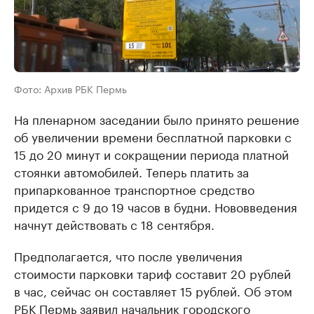
Фото: Архив РБК Пермь
На пленарном заседании было принято решение
об увеличении времени бесплатной парковки с
15 до 20 минут и сокращении периода платной
стоянки автомобилей. Теперь платить за
припаркованное транспортное средство
придется с 9 до 19 часов в будни. Нововведения
начнут действовать с 18 сентября.
Предполагается, что после увеличения
стоимости парковки тариф составит 20 рублей
в час, сейчас он составляет 15 рублей. Об этом
РБК Пермь заявил начальник городского