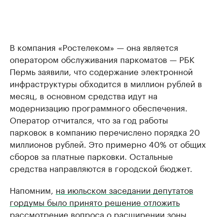
В компания «Ростелеком» — она является
оператором обслуживания паркоматов — РБК
Пермь заявили, что содержание электронной
инфраструктуры обходится в миллион рублей в
месяц, в основном средства идут на
модернизацию программного обеспечения.
Оператор отчитался, что за год работы
парковок в компанию перечислено порядка 20
миллионов рублей. Это примерно 40% от общих
сборов за платные парковки. Остальные
средства направляются в городской бюджет.
Напомним,
на июльском заседании депутатов
гордумы было принято решение отложить
рассмотрение вопроса о расширении зоны