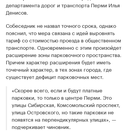
департамента дорог и транспорта Перми Илья
Денисов.
Собеседник не назвал точного срока, однако
пояснил, что мера связана с идей выровнять
тариф со стоимостью проезда в общественном
транспорте. Одновременно с этим произойдет
расширение зоны парковочного пространства.
Причем характер расширения будет иметь
точечный характер, в тех зонах города, где
существует дефицит парковочных мест.
«Скорее всего, если и будут платные
парковки, то только в центре Перми. Это
улицы Сибирская, Комсомольский проспект,
улица Островского, но такие парковки не
появятся на перпендикулярных улицах», —
подчеркивает чиновник.