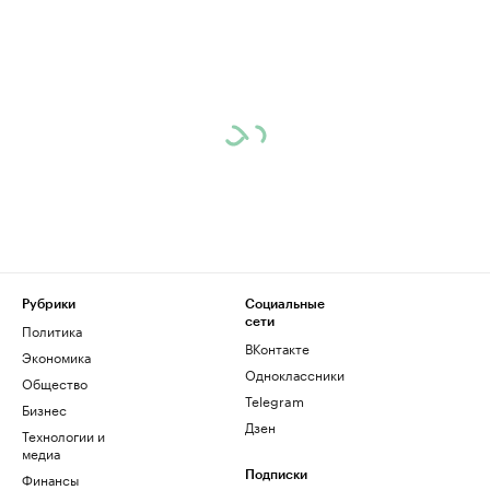
Рубрики
Социальные
сети
Политика
ВКонтакте
Экономика
Одноклассники
Общество
Telegram
Бизнес
Дзен
Технологии и
медиа
Финансы
Подписки