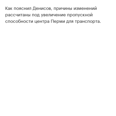
Как пояснил Денисов, причины изменений
рассчитаны под увеличение пропускной
способности центра Перми для транспорта.