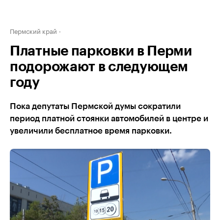
Пермский край
Платные парковки в Перми
подорожают в следующем
году
Пока депутаты Пермской думы сократили
период платной стоянки автомобилей в центре и
увеличили бесплатное время парковки.