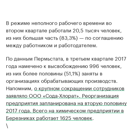
В режиме неполного рабочего времени во
втором квартале работали 20,5 тысяч человек,
из них большая часть (83,3%) — по соглашению
между работником и работодателем.
По данным Пермьстата, в третьем квартале 2017
года намечено к высвобождению 996 человек,
из них более половины (51,1%) заняты в
организациях обрабатывающих производств.
Напомним,
о крупном сокращении сотрудников
заявляло ООО «Сода-Хлорат». Реорганизация
предприятия запланирована на вторую половину
2017 года.​ Всего на химическом предприятии в
Березниках работает 1625 человек
.
\