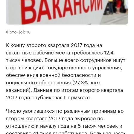
Фото: job.ru
К концу второго квартала 2017 года на
вакантные рабочие места требовалось 12,4
тысяч человек. Больше всего сотрудников ищут
в организациях государственного управления,
обеспечения военной безопасности и
социального обеспечения (27,3% всех
вакансий). Данные по итогам второго квартала
2017 года опубликовал Пермьстат.
Число уволившихся по различным причинам во
втором квартале 2017 года выросло по
отношению к началу года на 5 тысяч человек и
составило 41 тысячу работников. Большая часть