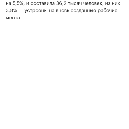
на 5,5%, и составила 36,2 тысяч человек, из них
3,8% — устроены на вновь созданные рабочие
места.