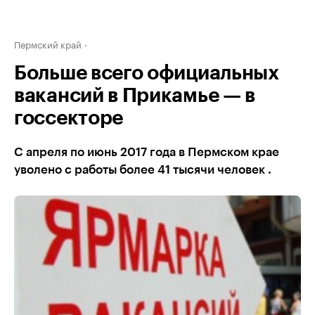
Пермский край
Больше всего официальных
вакансий в Прикамье — в
госсекторе
С апреля по июнь 2017 года в Пермском крае
уволено с работы более 41 тысячи человек .