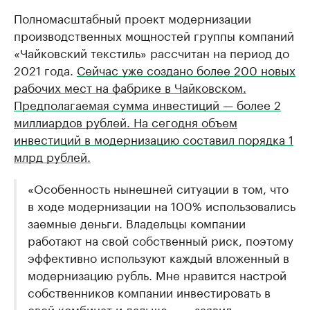
Полномасштабный проект модернизации
производственных мощностей группы компаний
«Чайковский текстиль» рассчитан на период до
2021 года.
Сейчас уже создано более 200 новых
рабочих мест на фабрике в Чайковском.
Предполагаемая сумма инвестиций — более 2
миллиардов рублей. На сегодня объем
инвестиций в модернизацию составил порядка 1
млрд рублей.
«Особенность нынешней ситуации в том, что
в ходе модернизации на 100% использовались
заемные деньги. Владельцы компании
работают на свой собственный риск, поэтому
эффективно используют каждый вложенный в
модернизацию рубль. Мне нравится настрой
собственников компании инвестировать в
свой комбинат и дальше», — заявил