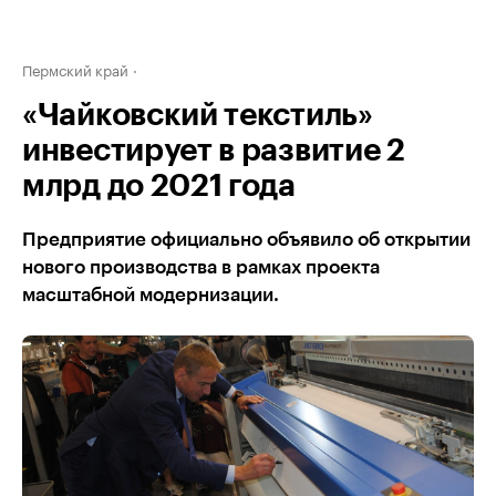
Пермский край
«Чайковский текстиль»
инвестирует в развитие 2
млрд до 2021 года
Предприятие официально объявило об открытии
нового производства в рамках проекта
масштабной модернизации.