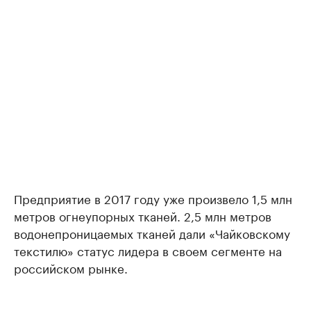
Предприятие в 2017 году уже произвело 1,5 млн
метров огнеупорных тканей. 2,5 млн метров
водонепроницаемых тканей дали «Чайковскому
текстилю» статус лидера в своем сегменте на
российском рынке.