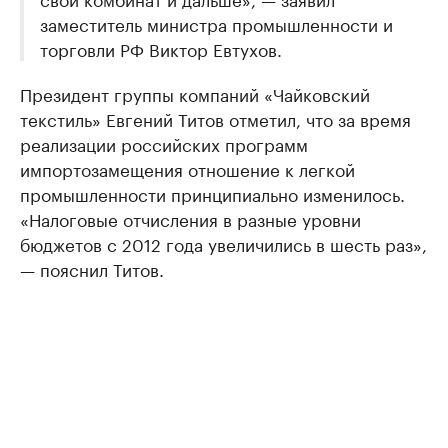
заместитель министра промышленности и
торговли РФ Виктор Евтухов.
Президент группы компаний «Чайковский
текстиль» Евгений Титов отметил, что за время
реализации российских программ
импортозамещения отношение к легкой
промышленности принципиально изменилось.
«Налоговые отчисления в разные уровни
бюджетов с 2012 года увеличились в шесть раз»,
— пояснил Титов.