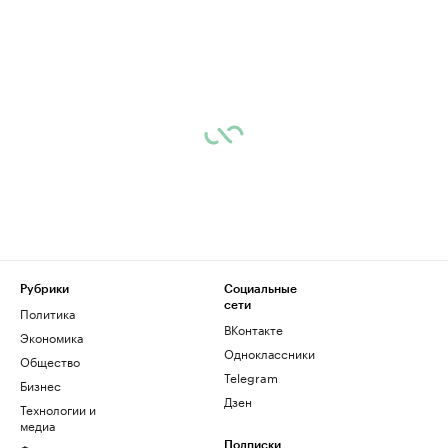
Рубрики
Социальные
сети
Политика
ВКонтакте
Экономика
Одноклассники
Общество
Telegram
Бизнес
Дзен
Технологии и
медиа
Подписки