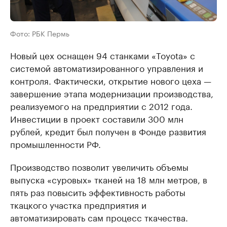
Фото: РБК Пермь
Новый цех оснащен 94 станками «Toyota» с
системой автоматизированного управления и
контроля. Фактически, открытие нового цеха —
завершение этапа модернизации производства,
реализуемого на предприятии с 2012 года.
Инвестиции в проект составили 300 млн
рублей, кредит был получен в Фонде развития
промышленности РФ.
Производство позволит увеличить объемы
выпуска «суровых» тканей на 18 млн метров, в
пять раз повысить эффективность работы
ткацкого участка предприятия и
автоматизировать сам процесс ткачества.