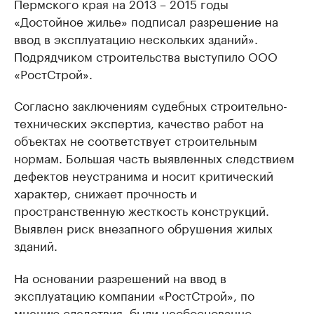
Пермского края на 2013 – 2015 годы
«Достойное жилье» подписал разрешение на
ввод в эксплуатацию нескольких зданий».
Подрядчиком строительства выступило ООО
«РостСтрой».
Согласно заключениям судебных строительно-
технических экспертиз, качество работ на
объектах не соответствует строительным
нормам. Большая часть выявленных следствием
дефектов неустранима и носит критический
характер, снижает прочность и
пространственную жесткость конструкций.
Выявлен риск внезапного обрушения жилых
зданий.
На основании разрешений на ввод в
эксплуатацию компании «РостСтрой», по
мнению следствия, были необоснованно