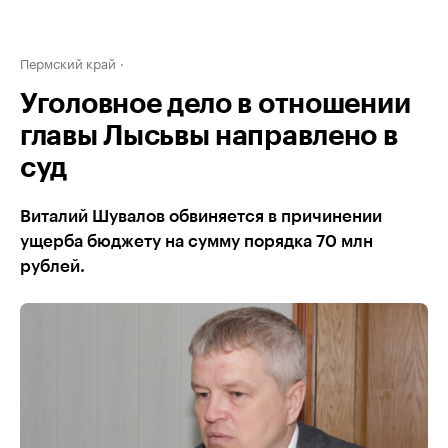
Пермский край
Уголовное дело в отношении
главы Лысьвы направлено в
суд
Виталий Шувалов обвиняется в причинении
ущерба бюджету на сумму порядка 70 млн
рублей.