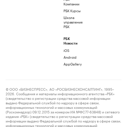
Компании
РБК Курсы
Школа
управления
РБК
РБК
Новости
iOS
Android
AppGallery
© ООО «БИЗНЕСПРЕСС», АО «РОСБИЗНЕСКОНСАЛТИНГ», 1995–
2026. Сообщения и материалы информационного агентства «РБК»
(свидетельство о регистрации средства массовой информации
выдано Федеральной службой по надзору в сфере связи,
информационных технологий и массовых коммуникаций
(Роскомнадзор) 09.12.2015 за номером ИА №ФС77-63848) и сетевого
издания «РБК» (свидетельство о регистрации средства массовой
информации выдано Федеральной службой по надзору в сфере связи,
информационных технологий и массовых коммуникаций