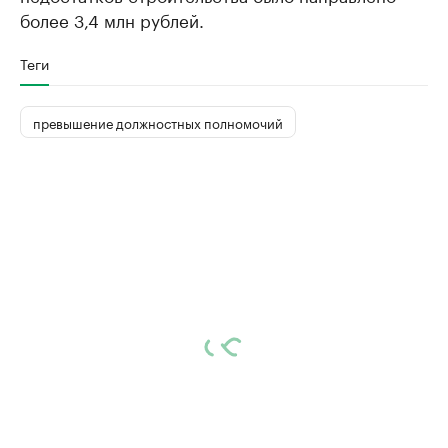
более 3,4 млн рублей.
Теги
превышение должностных полномочий