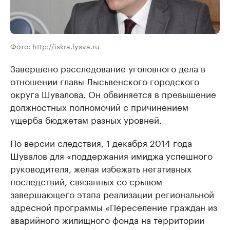
Фото: http://iskra.lysva.ru
Завершено расследование уголовного дела в
отношении главы Лысьвенского городского
округа Шувалова. Он обвиняется в превышение
должностных полномочий с причинением
ущерба бюджетам разных уровней.
По версии следствия, 1 декабря 2014 года
Шувалов для «поддержания имиджа успешного
руководителя, желая избежать негативных
последствий, связанных со срывом
завершающего этапа реализации региональной
адресной программы «Переселение граждан из
аварийного жилищного фонда на территории