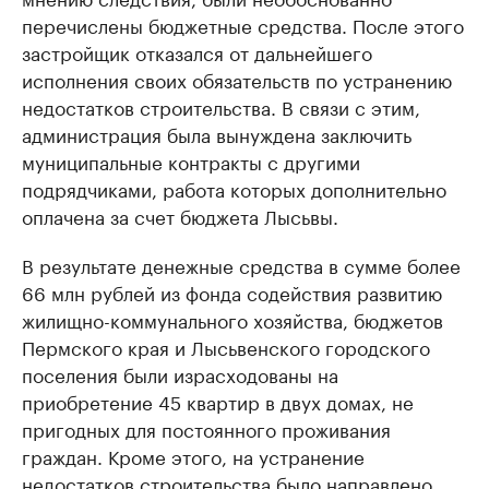
перечислены бюджетные средства. После этого
застройщик отказался от дальнейшего
исполнения своих обязательств по устранению
недостатков строительства. В связи с этим,
администрация была вынуждена заключить
муниципальные контракты с другими
подрядчиками, работа которых дополнительно
оплачена за счет бюджета Лысьвы.
В результате денежные средства в сумме более
66 млн рублей из фонда содействия развитию
жилищно-коммунального хозяйства, бюджетов
Пермского края и Лысьвенского городского
поселения были израсходованы на
приобретение 45 квартир в двух домах, не
пригодных для постоянного проживания
граждан. Кроме этого, на устранение
недостатков строительства было направлено