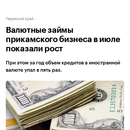
Пермский край
Валютные займы
прикамского бизнеса в июле
показали рост
При этом за год объем кредитов в иностранной
валюте упал в пять раз.