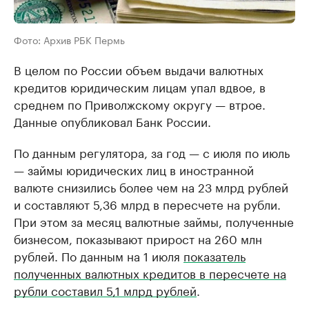
Фото: Архив РБК Пермь
В целом по России объем выдачи валютных
кредитов юридическим лицам упал вдвое, в
среднем по Приволжскому округу — втрое.
Данные опубликовал Банк России.
По данным регулятора, за год — с июля по июль
— займы юридических лиц в иностранной
валюте снизились более чем на 23 млрд рублей
и составляют 5,36 млрд в пересчете на рубли.
При этом за месяц валютные займы, полученные
бизнесом, показывают прирост на 260 млн
рублей. По данным на 1 июля
показатель
полученных валютных кредитов в пересчете на
рубли составил 5,1 млрд рублей
.