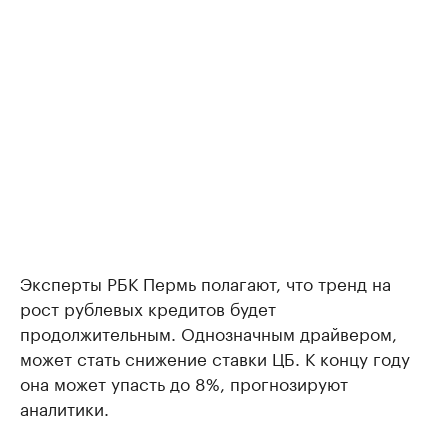
Эксперты РБК Пермь полагают, что тренд на
рост рублевых кредитов будет
продолжительным. Однозначным драйвером,
может стать снижение ставки ЦБ. К концу году
она может упасть до 8%, прогнозируют
аналитики.