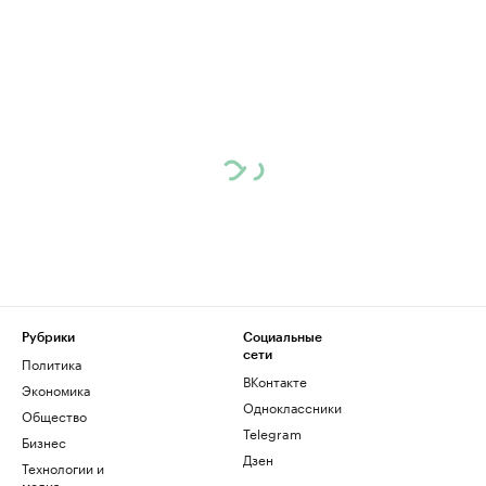
Рубрики
Социальные
сети
Политика
ВКонтакте
Экономика
Одноклассники
Общество
Telegram
Бизнес
Дзен
Технологии и
медиа