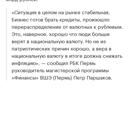
«Ситуация в целом на рынке стабильная.
Бизнес готов брать кредиты, произошло
перераспределение от валютных к рублевым.
Это, наверное, хорошо что люди больше
верят в национальную валюту. Но не из
патриотических причин хорошо, а вера в
национальную валюту в итоге должна снижать
инфляцию», — сообщил РБК Пермь
руководитель магистерской программы
«Финансы» ВШЭ (Пермь) Петр Паршаков.