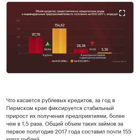
Что касается рублевых кредитов, за год в
Пермском крае фиксируется стабильный
прирост их получения предприятиями, более
чем в 1,5 раза. Общий объем таких займов за
первое полугодие 2017 года составил почти 155
млрд рублей.