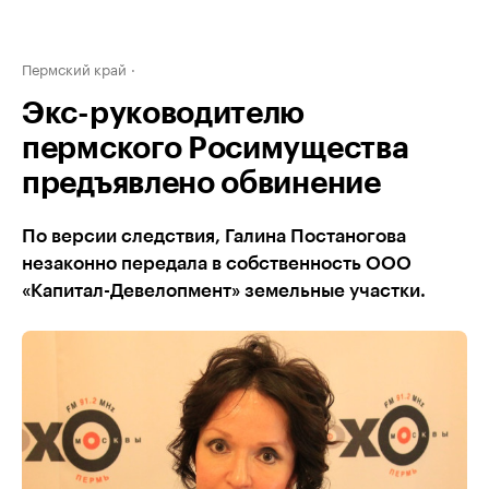
Пермский край
Экс-руководителю
пермского Росимущества
предъявлено обвинение
По версии следствия, Галина Постаногова
незаконно передала в собственность ООО
«Капитал-Девелопмент» земельные участки.