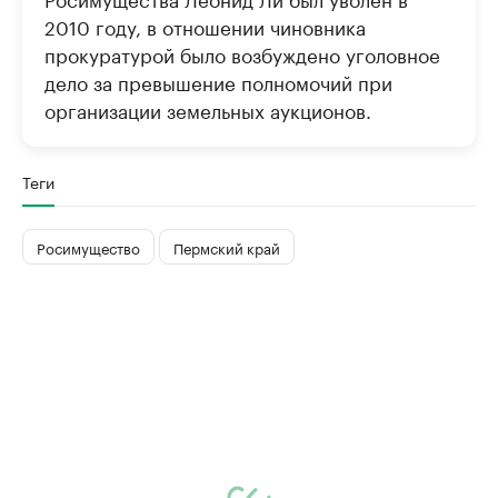
2010 году, в отношении чиновника
прокуратурой было возбуждено уголовное
дело за превышение полномочий при
организации земельных аукционов.
Теги
Росимущество
Пермский край