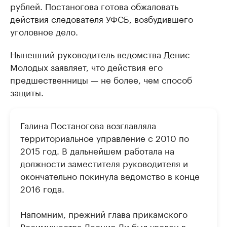
рублей. Постаногова готова обжаловать
действия следователя УФСБ, возбудившего
уголовное дело.
Нынешний руководитель ведомства Денис
Молодых заявляет, что действия его
предшественницы — не более, чем способ
защиты.
Галина Постаногова возглавляла
территориальное управление с 2010 по
2015 год. В дальнейшем работала на
должности заместителя руководителя и
окончательно покинула ведомство в конце
2016 года.
Напомним, прежний глава прикамского
Росимущества Леонид Ли был уволен в