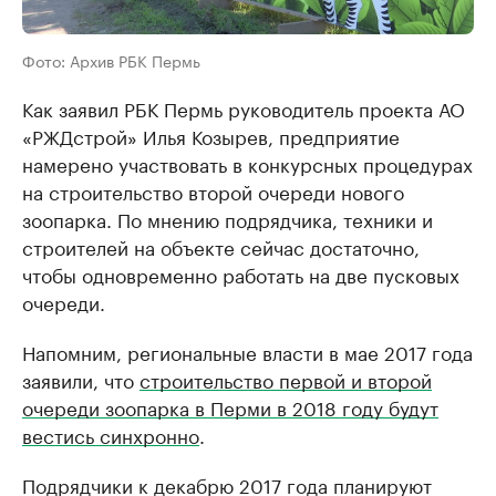
Фото: Архив РБК Пермь
Как заявил РБК Пермь руководитель проекта АО
«РЖДстрой» Илья Козырев, предприятие
намерено участвовать в конкурсных процедурах
на строительство второй очереди нового
зоопарка. По мнению подрядчика, техники и
строителей на объекте сейчас достаточно,
чтобы одновременно работать на две пусковых
очереди.
Напомним, региональные власти в мае 2017 года
заявили, что
строительство первой и второй
очереди зоопарка в Перми в 2018 году будут
вестись синхронно
.
Подрядчики к декабрю 2017 года планируют