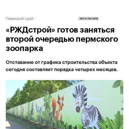
Пермский край
ЭКСКЛЮЗИВ
«РЖДстрой» готов заняться
второй очередью пермского
зоопарка
Отставание от графика строительства объекта
сегодня составляет порядка четырех месяцев.