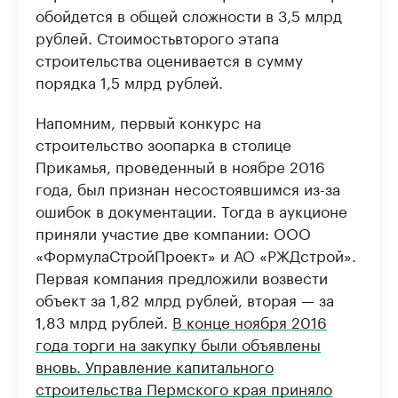
обойдется в общей сложности в 3,5 млрд
рублей. Стоимостьвторого этапа
строительства оценивается в сумму
порядка 1,5 млрд рублей.
Напомним, первый конкурс на
строительство зоопарка в столице
Прикамья, проведенный в ноябре 2016
года, был признан несостоявшимся из-за
ошибок в документации. Тогда в аукционе
приняли участие две компании: ООО
«ФормулаСтройПроект» и АО «РЖДстрой».
Первая компания предложили возвести
объект за 1,82 млрд рублей, вторая — за
1,83 млрд рублей.
В конце ноября 2016
года торги на закупку были объявлены
вновь. Управление капитального
строительства Пермского края приняло