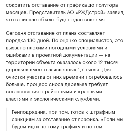
сократить отставание от графика до полутора
месяцев. Представитель АО «РЖДстрой» заявил,
что в финале объект будет сдан вовремя.
Сегодня отставание от плана составляет
порядка 130 дней. По оценке специалистов, это
вызвано плохими погодными условиями и
ошибками в проектной документации — на
территории объекта оказалось около 12 тысяч
деревьев вместо заявленных 1,7 тысяч. Для
очистки участка от них времени потребовалось
больше, процесс сноса деревьев требует
согласования с районными и краевыми
властями и экологическими службами.
Генподрядчик, при том, готов к штрафным
санкциям за отставание от графика. «Если мы
будем идти по тому графику и по тем