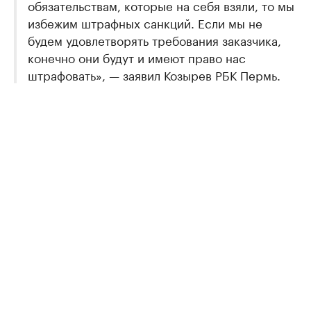
обязательствам, которые на себя взяли, то мы
избежим штрафных санкций. Если мы не
будем удовлетворять требования заказчика,
конечно они будут и имеют право нас
штрафовать», — заявил Козырев РБК Пермь.