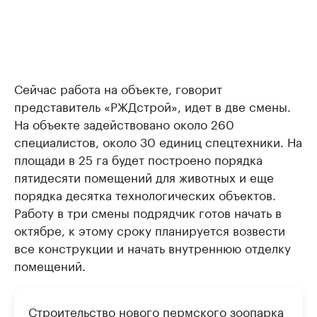
Сейчас работа на объекте, говорит
представитель «РЖДстрой», идет в две смены.
На объекте задействовано около 260
специалистов, около 30 единиц спецтехники. На
площади в 25 га будет построено порядка
пятидесяти помещений для животных и еще
порядка десятка технологических объектов.
Работу в три смены подрядчик готов начать в
октябре, к этому сроку планируется возвести
все конструкции и начать внутреннюю отделку
помещений.
Строительство нового пермского зоопарка