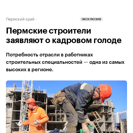
Пермский край
ЭКСКЛЮЗИВ
Пермские строители
заявляют о кадровом голоде
Потребность отрасли в работниках
строительных специальностей — одна из самых
высоких в регионе.