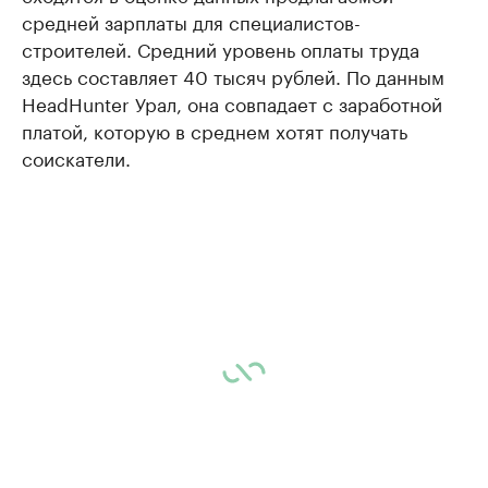
средней зарплаты для специалистов-
строителей. Средний уровень оплаты труда
здесь составляет 40 тысяч рублей. По данным
HeadHunter Урал, она совпадает с заработной
платой, которую в среднем хотят получать
соискатели.