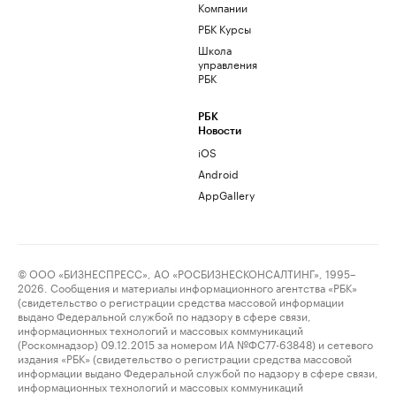
Компании
РБК Курсы
Школа
управления
РБК
РБК
Новости
iOS
Android
AppGallery
© ООО «БИЗНЕСПРЕСС», АО «РОСБИЗНЕСКОНСАЛТИНГ», 1995–
2026. Сообщения и материалы информационного агентства «РБК»
(свидетельство о регистрации средства массовой информации
выдано Федеральной службой по надзору в сфере связи,
информационных технологий и массовых коммуникаций
(Роскомнадзор) 09.12.2015 за номером ИА №ФС77-63848) и сетевого
издания «РБК» (свидетельство о регистрации средства массовой
информации выдано Федеральной службой по надзору в сфере связи,
информационных технологий и массовых коммуникаций