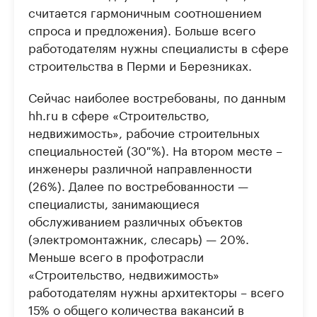
считается гармоничным соотношением
спроса и предложения). Больше всего
работодателям нужны специалисты в сфере
строительства в Перми и Березниках.
Сейчас наиболее востребованы, по данным
hh.ru в сфере «Строительство,
недвижимость», рабочие строительных
специальностей (30 %). На втором месте –
инженеры различной направленности
(26%). Далее по востребованности —
специалисты, занимающиеся
обслуживанием различных объектов
(электромонтажник, слесарь) — 20%.
Меньше всего в профотрасли
«Строительство, недвижимость»
работодателям нужны архитекторы – всего
15% о общего количества вакансий в