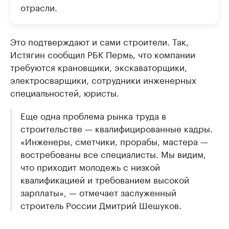
отрасли.
Это подтверждают и сами строители. Так,
Истягин сообщил РБК Пермь, что компании
требуются крановщики, экскаваторщики,
электросварщики, сотрудники инженерных
специальностей, юристы.
Еще одна проблема рынка труда в
строительстве — квалифицированные кадры.
«Инженеры, сметчики, прорабы, мастера —
востребованы все специалисты. Мы видим,
что приходит молодежь с низкой
квалификацией и требованием высокой
зарплаты», — отмечает заслуженный
строитель России Дмитрий Шешуков.