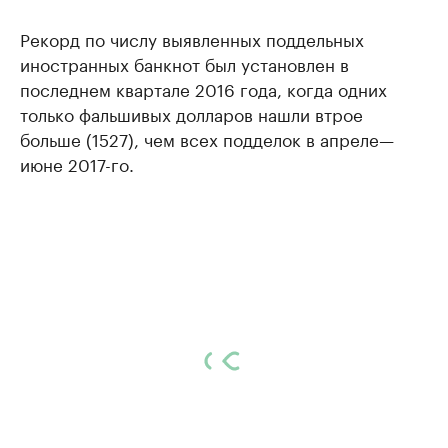
Рекорд по числу выявленных поддельных
иностранных банкнот был установлен в
последнем квартале 2016 года, когда одних
только фальшивых долларов нашли втрое
больше (1527), чем всех подделок в апреле—
июне 2017-го.