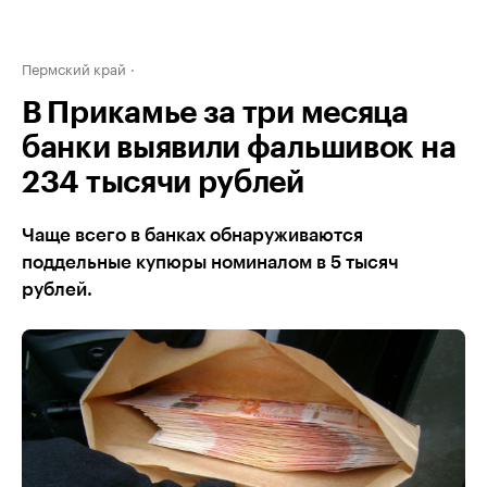
Пермский край
В Прикамье за три месяца
банки выявили фальшивок на
234 тысячи рублей
Чаще всего в банках обнаруживаются
поддельные купюры номиналом в 5 тысяч
рублей.