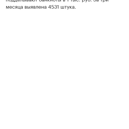
месяца выявлена 4531 штука.