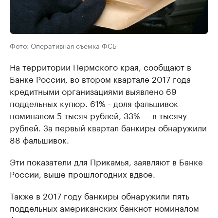
Фото: Оперативная съемка ФСБ
На территории Пермского края, сообщают в
Банке России, во втором квартале 2017 года
кредитными организациями выявлено 69
поддельных купюр. 61% - доля фальшивок
номиналом 5 тысяч рублей, 33% — в тысячу
рублей. За первый квартал банкиры обнаружили
88 фальшивок.
Эти показатели для Прикамья, заявляют в Банке
России, выше прошлогодних вдвое.
Также в 2017 году банкиры обнаружили пять
поддельных американских банкнот номиналом