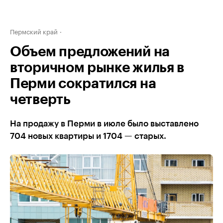
Пермский край
Объем предложений на
вторичном рынке жилья в
Перми сократился на
четверть
На продажу в Перми в июле было выставлено
704 новых квартиры и 1704 — старых.