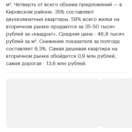
м². Четверть от всего объема предложений — в
Кировском районе. 35% составляют
двухкомнатные квартиры. 59% всего жилья на
вторичном рынке продаются за 35-50 тысяч
рублей за «квадрат». Средняя цена - 46,8 тысяч
рублей за м². Снижение показателя за полгода
составляет 6,5%. Самая дешевая квартира на
вторичном рынке обойдется 0,9 млн рублей,
самая дорогая - 13,6 млн рублей.