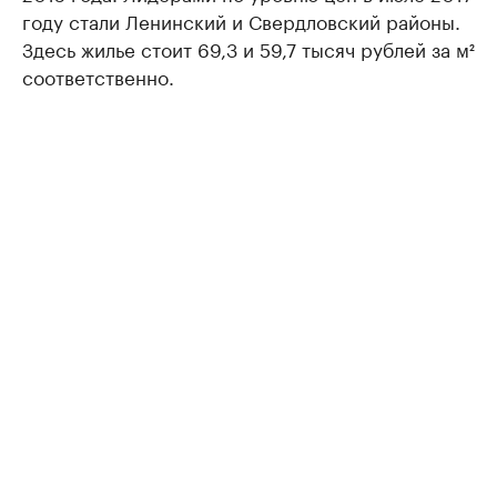
году стали Ленинский и Свердловский районы.
Здесь жилье стоит 69,3 и 59,7 тысяч рублей за м²
соответственно.