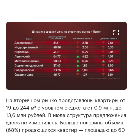
На вторичном рынке представлены квартиры от
19 до 244 м² с уровнем бюджета от 0,9 млн. до
13,6 млн рублей. В июле структура предложения
здесь не изменилась. Больше половины объема
(68%) продающихся квартир — площадью до 60