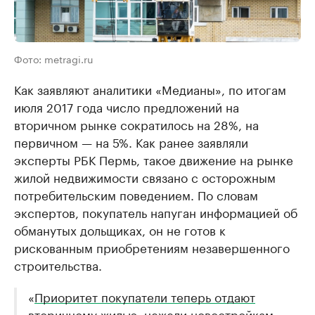
Фото: metragi.ru
Как заявляют аналитики «Медианы», по итогам
июля 2017 года число предложений на
вторичном рынке сократилось на 28%, на
первичном — на 5%. Как ранее заявляли
эксперты РБК Пермь, такое движение на рынке
жилой недвижимости связано с осторожным
потребительским поведением. По словам
экспертов, покупатель напуган информацией об
обманутых дольщиках, он не готов к
рискованным приобретениям незавершенного
строительства.
«
Приоритет покупатели теперь отдают
вторичному жилью, нежели новостройкам