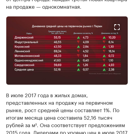
на продаже — однокомнатная.
В июле 2017 года в жилых домах,
представленных на продажу на первичном
рынке, рост средней цены составляет 1%. По
итогам месяца цена составила 52,16 тысяч
рублей за м². Она соответствует предложениям
2015 года. Лидерами по уровню цен в июле 2017