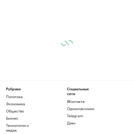
Рубрики
Социальные
сети
Политика
ВКонтакте
Экономика
Одноклассники
Общество
Telegram
Бизнес
Дзен
Технологии и
медиа