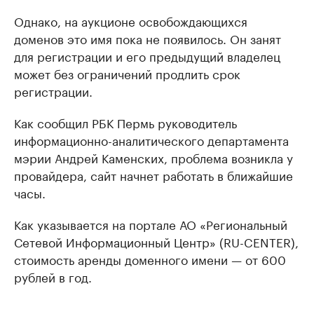
Однако, на аукционе освобождающихся
доменов это имя пока не появилось. Он занят
для регистрации и его предыдущий владелец
может без ограничений продлить срок
регистрации.
Как сообщил РБК Пермь руководитель
информационно-аналитического департамента
мэрии Андрей Каменских, проблема возникла у
провайдера, сайт начнет работать в ближайшие
часы.
Как указывается на портале АО «Региональный
Сетевой Информационный Центр» (RU-CENTER),
стоимость аренды доменного имени — от 600
рублей в год.