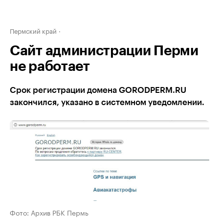
Пермский край
Сайт администрации Перми
не работает
Срок регистрации домена GORODPERM.RU
закончился, указано в системном уведомлении.
Фото: Архив РБК Пермь