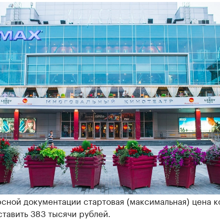
сной документации стартовая (максимальная) цена к
тавить 383 тысячи рублей.