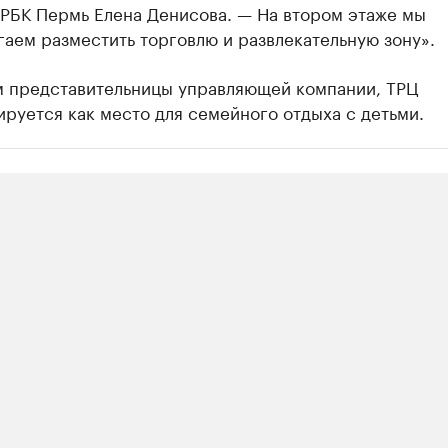
 РБК Пермь Елена Денисова. — На втором этаже мы
аем разместить торговлю и развлекательную зону».
м представительницы управляющей компании, ТРЦ
руется как место для семейного отдыха с детьми.