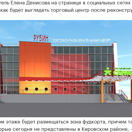
ель Елена Денисова на странице в социальных сетях
 как будет выглядеть торговый центр после реконстр
м этаже будет размещаться зона фудкорта, причем т
орые сегодня не представлены в Кировском районе,