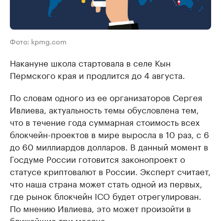
Фото: kpmg.com
Накануне школа стартовала в селе Кын
Пермского края и продлится до 4 августа.
По словам одного из ее организаторов Сергея
Ивлиева, актуальность темы обусловлена тем,
что в течение года суммарная стоимость всех
блокчейн-проектов в мире выросла в 10 раз, с 6
до 60 миллиардов долларов. В данный момент в
Госдуме России готовится законопроект о
статусе криптовалют в России. Эксперт считает,
что наша страна может стать одной из первых,
где рынок блокчейн IСO будет отрегулирован.
По мнению Ивлиева, это может произойти в
ближайшие три месяца.