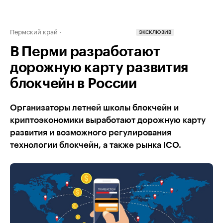
Пермский край
ЭКСКЛЮЗИВ
В Перми разработают
дорожную карту развития
блокчейн в России
Организаторы летней школы блокчейн и
криптоэкономики выработают дорожную карту
развития и возможного регулирования
технологии блокчейн, а также рынка IСO.