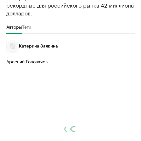
рекордные для российского рынка 42 миллиона
долларов.
Авторы
Теги
Катерина Заякина
Арсений Головачев