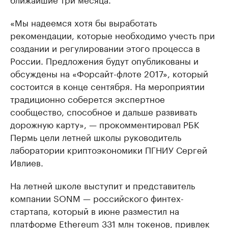
«Мы надеемся хотя бы выработать
рекомендации, которые необходимо учесть при
создании и регулировании этого процесса в
России. Предложения будут опубликованы и
обсуждены на «Форсайт-флоте 2017», который
состоится в конце сентября. На мероприятии
традиционно соберется экспертное
сообщество, способное и дальше развивать
дорожную карту», — прокомментировал РБК
Пермь цели летней школы руководитель
лаборатории криптоэкономики ПГНИУ Сергей
Ивлиев.
На летней школе выступит и представитель
компании SONM — российского финтех-
стартапа, который в июне разместил на
платформе Ethereum 331 млн токенов, привлек