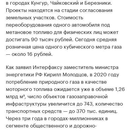
в городах Кунгур, Чайковский и Березники.
Проекты находятся на стадии согласования
земельных участков. Стоимость
переоборудования одного автомобиля под
метановое топливо для физических лиц может
достигать 90 тысяч рублей. Сегодня средняя
розничная цена одного кубического метра газа
— около 16 рублей.
Как заявил Интерфаксу заместитель министра
энергетики РФ Кирилл Молодцов, в 2020 году
потребление природного газа в качестве
моторного топлива ожидается уже в объеме 1,26
млрд м³, число объектов газозаправочной
инфраструктуры увеличится до 743, количество
транспортных средств — до 370 тыс. единиц.
Через три года в городах-миллионниках в
сегменте общественного и дорожно-