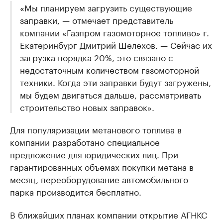
«Мы планируем загрузить существующие
заправки, — отмечает представитель
компании «Газпром газомоторное топливо» г.
Екатеринбург Дмитрий Шелехов. — Сейчас их
загрузка порядка 20%, это связано с
недостаточным количеством газомоторной
техники. Когда эти заправки будут загружены,
мы будем двигаться дальше, рассматривать
строительство новых заправок».
Для популяризации метанового топлива в
компании разработано специальное
предложение для юридических лиц. При
гарантированных объемах покупки метана в
месяц, переоборудование автомобильного
парка производится бесплатно.
В ближайших планах компании открытие АГНКС