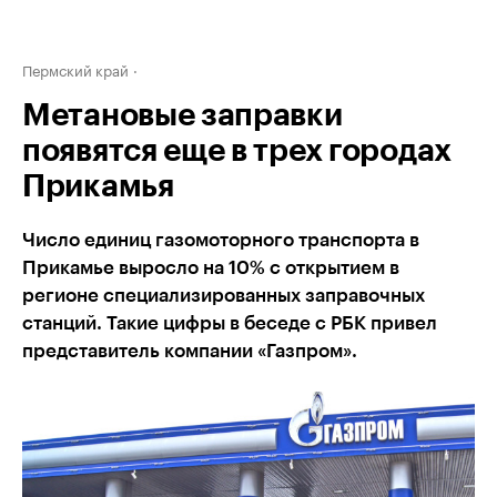
Пермский край
Метановые заправки
появятся еще в трех городах
Прикамья
Число единиц газомоторного транспорта в
Прикамье выросло на 10% с открытием в
регионе специализированных заправочных
станций. Такие цифры в беседе с РБК привел
представитель компании «Газпром».