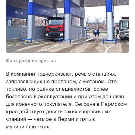
Фото: gazprom-agnks.ru
В компании подчеркивают, речь о станциях,
заправляющих не пропаном, а метаном. Это
топливо, по оценке специалистов, более
безопасно в эксплуатации и при этом дешевле
для конечного покупателя. Сегодня в Пермском
крае действует девять таких заправочных
станций — четыре в Перми и пять в
муниципалитетах.