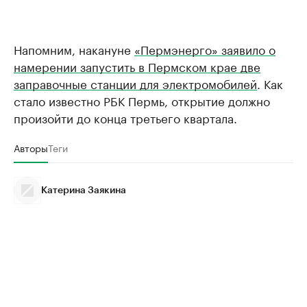
Напомним, накануне
«Пермэнерго» заявило о
намерении запустить в Пермском крае две
заправочные станции для электромобилей
. Как
стало известно РБК Пермь, открытие должно
произойти до конца третьего квартала.
Авторы
Теги
Катерина Заякина