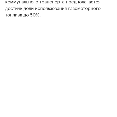
коммунального транспорта предполагается
достичь доли использования газомоторного
топлива до 50%.