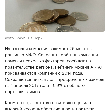
Фото: Архив РБК Пермь
На сегодня компания занимает 26 место в
рэнкинге МФО. Сохранить рейтинг компании
помогли несколько факторов, сообщают в
правительстве региона. Рейтинги уровня А и А+
присваиваются компании с 2014 года.
Сохраняется низкая доля просроченных займов:
на 1 апреля 2017 года - 0,9% от общего
портфеля займов.
Кроме того, агентство позитивно оценило
высокий уровень обеспеченности портфеля