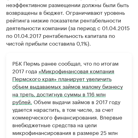
неэффективном размещении должны были быть
возвращены в бюджет. Ограничивают уровень
рейтинга низкие показатели рентабельности
деятельности компании (за период с 01.04.2015
по 01.04.2017 рентабельность капитала по
чистой прибыли составила 0,1%).
РБК Пермь ранее сообщал, что по итогам
2017 года
«Микрофинансовая компания
Пермского края» планирует увеличить
объем выдаваемых займов малому бизнесу
на треть, достигнув суммы в 116 млн
рублей.
Объем выдачи займов в 2017 году
удается нарастить, в том числе, за счет
коммерческого финансирования. Впервые
внебюджетные средства на цели
микрофинансирования в размере 25 млн