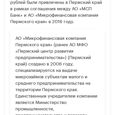
рублей были привлечены в Пермский край
в рамках соглашения между АО «МСП
Банк» и АО «Микрофинансовая компания
Пермского края» в 2016 году.
АО «Микрофинансовая компания
Пермского края» (ранее АО МФО
«Пермский центр развития
предпринимательства») (Пермский
край) создано в 2006 году,
специализируется на выдаче
микрозаймов субъектам малого и
среднего предпринимательства на
территории Пермского края.
Единственным учредителем компании
является Министерство
промышленности,
предпринимательства и торговли