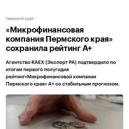
Пермский край
«Микрофинансовая
компания Пермского края»
сохранила рейтинг А+
Агентство RAEX (Эксперт РА) подтвердило по
итогам первого полугодия
рейтинг«Микрофинансовой компании
Пермского края» А+ со стабильным прогнозом.