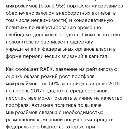
микрозаймов (около 95% портфеля микрозаймов
обеспечено залогом внеоборотных активов, в
том числе недвижимости) и консервативную
политику по инвестированию временно
свободных денежных средств. Также агентство
положительно оценивает поддержку
учредителей и федеральных органов власти в
форме периодических вливаний в капитал.
Как сообщает RAEX, давление на рейтинговую
оценку оказал резкий рост портфеля
микрозаймов - на 59% за период с апреля 2016
по апрель 2017 года, что в среднесрочной
перспективе может оказать влияние на качество
портфеля. Активная политика по выдаче
микрозаймов связана с необходимостью
размещения компанией полученных средств
федерального бюджета, которые при