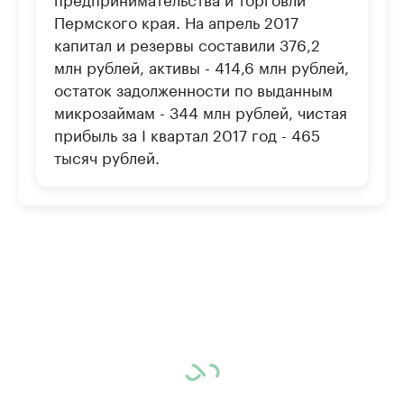
Пермского края. На апрель 2017
капитал и резервы составили 376,2
млн рублей, активы - 414,6 млн рублей,
остаток задолженности по выданным
микрозаймам - 344 млн рублей, чистая
прибыль за I квартал 2017 год - 465
тысяч рублей.