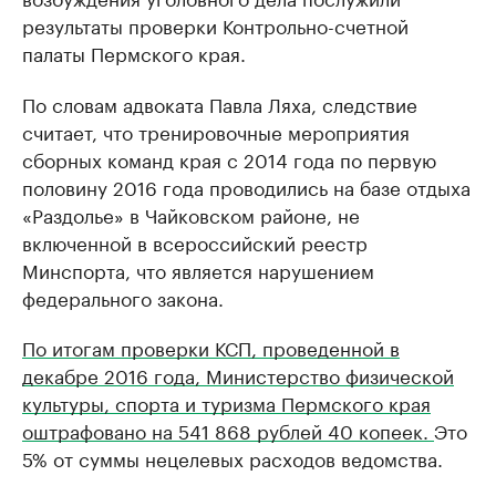
результаты проверки Контрольно-счетной
палаты Пермского края.
По словам адвоката Павла Ляха, следствие
считает, что тренировочные мероприятия
сборных команд края с 2014 года по первую
половину 2016 года проводились на базе отдыха
«Раздолье» в Чайковском районе, не
включенной в всероссийский реестр
Минспорта, что является нарушением
федерального закона.
По итогам проверки КСП, проведенной в
декабре 2016 года, Министерство физической
культуры, спорта и туризма Пермского края
оштрафовано на 541 868 рублей 40 копеек.
Это
5% от суммы нецелевых расходов ведомства.