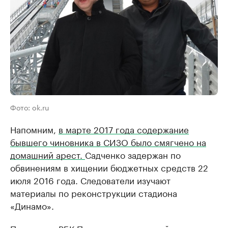
Фото: ok.ru
Напомним,
в марте 2017 года содержание
бывшего чиновника в СИЗО было смягчено на
домашний арест.
Садченко задержан по
обвинениям в хищении бюджетных средств 22
июля 2016 года. Следователи изучают
материалы по реконструкции стадиона
«Динамо».