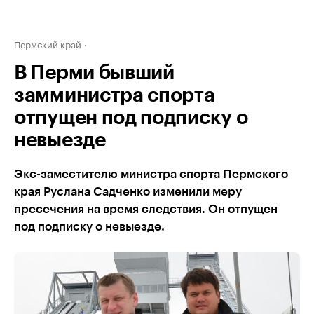
Пермский край
В Перми бывший
замминистра спорта
отпущен под подписку о
невыезде
Экс-заместителю министра спорта Пермского
края Руслана Садченко изменили меру
пресечения на время следствия. Он отпущен
под подписку о невыезде.