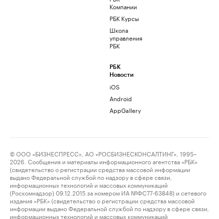
Компании
РБК Курсы
Школа
управления
РБК
РБК
Новости
iOS
Android
AppGallery
© ООО «БИЗНЕСПРЕСС», АО «РОСБИЗНЕСКОНСАЛТИНГ», 1995–
2026. Сообщения и материалы информационного агентства «РБК»
(свидетельство о регистрации средства массовой информации
выдано Федеральной службой по надзору в сфере связи,
информационных технологий и массовых коммуникаций
(Роскомнадзор) 09.12.2015 за номером ИА №ФС77-63848) и сетевого
издания «РБК» (свидетельство о регистрации средства массовой
информации выдано Федеральной службой по надзору в сфере связи,
информационных технологий и массовых коммуникаций