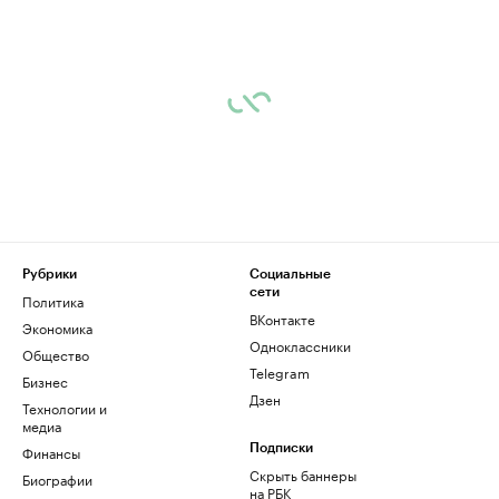
Рубрики
Социальные
сети
Политика
ВКонтакте
Экономика
Одноклассники
Общество
Telegram
Бизнес
Дзен
Технологии и
медиа
Финансы
Подписки
Скрыть баннеры
Биографии
на РБК