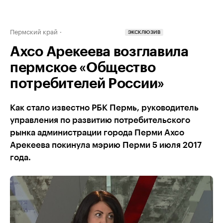
Пермский край
ЭКСКЛЮЗИВ
Ахсо Арекеева возглавила
пермское «Общество
потребителей России»
Как стало известно РБК Пермь, руководитель
управления по развитию потребительского
рынка администрации города Перми Ахсо
Арекеева покинула мэрию Перми 5 июля 2017
года.