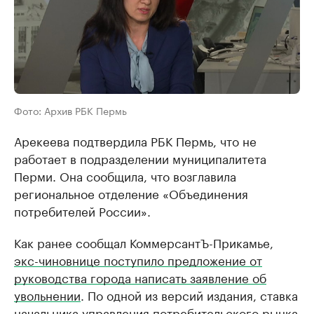
Фото: Архив РБК Пермь
Арекеева подтвердила РБК Пермь, что не
работает в подразделении муниципалитета
Перми. Она сообщила, что возглавила
региональное отделение «Объединения
потребителей России».
Как ранее сообщал КоммерсантЪ-Прикамье,
экс-чиновнице поступило предложение от
руководства города написать заявление об
увольнении
. По одной из версий издания, ставка
начальника управления потребительского рынка