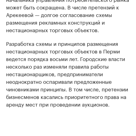
может быть сокращена. В числе претензий к
Арекеевой — долгое согласование схемы
размещения рекламных конструкций и
нестационарных торговых объектов.
Разработка схемы и принципов размещения
нестационарных торговых объектов в Перми
ведется порядка восьми лет. Городские власти
несколько раз изменяли правила работы
нестационарщиков, предприниматели
неоднократно оспаривали предложенные
чиновниками принципы. В том числе, претензии
бизнесменов касались приоритетного права на
аренду мест при проведении аукционов.