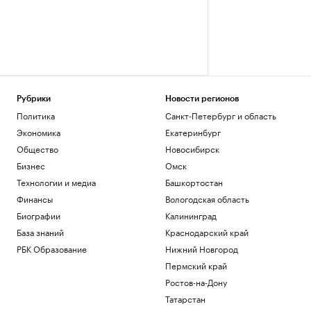
Рубрики
Новости регионов
Политика
Санкт-Петербург и область
Экономика
Екатеринбург
Общество
Новосибирск
Бизнес
Омск
Технологии и медиа
Башкортостан
Финансы
Вологодская область
Биографии
Калининград
База знаний
Краснодарский край
РБК Образование
Нижний Новгород
Пермский край
Ростов-на-Дону
Татарстан