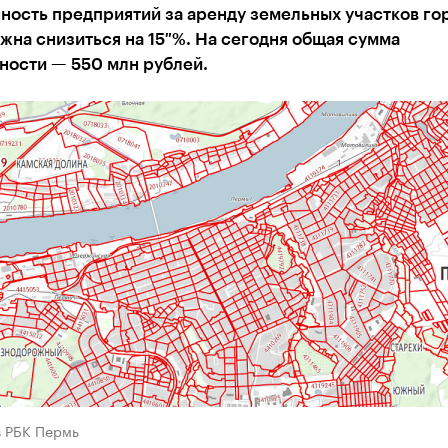
ость предприятий за аренду земельных участков гор
жна снизиться на 15 %. На сегодня общая сумма
ности — 550 млн рублей.
в РБК Пермь