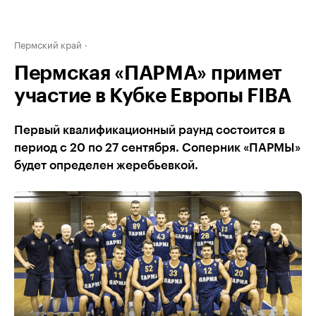
Пермский край
Пермская «ПАРМА» примет
участие в Кубке Европы FIBA
Первый квалификационный раунд состоится в
период с 20 по 27 сентября. Соперник «ПАРМЫ»
будет определен жеребьевкой.