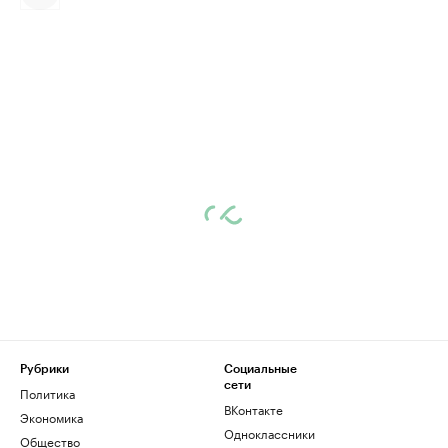
Рубрики
Социальные
сети
Политика
ВКонтакте
Экономика
Одноклассники
Общество