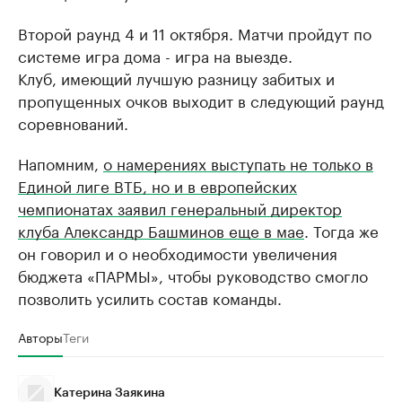
Второй раунд 4 и 11 октября. Матчи пройдут по
системе игра дома - игра на выезде.
Клуб, имеющий лучшую разницу забитых и
пропущенных очков выходит в следующий раунд
соревнований.
Напомним,
о намерениях выступать не только в
Единой лиге ВТБ, но и в европейских
чемпионатах заявил генеральный директор
клуба Александр Башминов еще в мае
. Тогда же
он говорил и о необходимости увеличения
бюджета «ПАРМЫ», чтобы руководство смогло
позволить усилить состав команды.
Авторы
Теги
Катерина Заякина