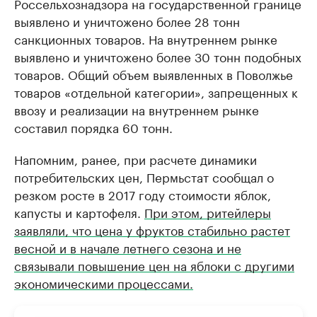
Россельхознадзора на государственной границе
выявлено и уничтожено более 28 тонн
санкционных товаров. На внутреннем рынке
выявлено и уничтожено более 30 тонн подобных
товаров. Общий объем выявленных в Поволжье
товаров «отдельной категории», запрещенных к
ввозу и реализации на внутреннем рынке
составил порядка 60 тонн.
Напомним, ранее, при расчете динамики
потребительских цен, Пермьстат сообщал о
резком росте в 2017 году стоимости яблок,
капусты и картофеля.
При этом, ритейлеры
заявляли, что цена у фруктов стабильно растет
весной и в начале летнего сезона и не
связывали повышение цен на яблоки с другими
экономическими процессами.