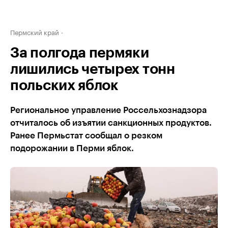
Пермский край
За полгода пермяки
лишились четырех тонн
польских яблок
Региональное управление Россельхознадзора
отчиталось об изъятии санкционных продуктов.
Ранее Пермьстат сообщал о резком
подорожании в Перми яблок.