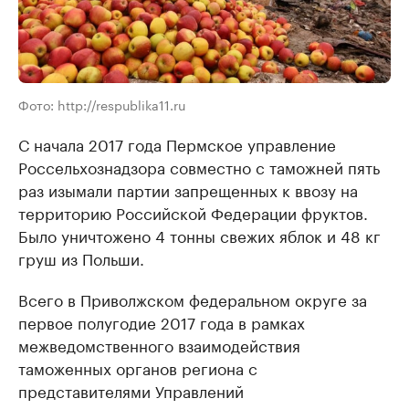
Фото: http://respublika11.ru
С начала 2017 года Пермское управление
Россельхознадзора совместно с таможней пять
раз изымали партии запрещенных к ввозу на
территорию Российской Федерации фруктов.
Было уничтожено 4 тонны свежих яблок и 48 кг
груш из Польши.
Всего в Приволжском федеральном округе за
первое полугодие 2017 года в рамках
межведомственного взаимодействия
таможенных органов региона с
представителями Управлений