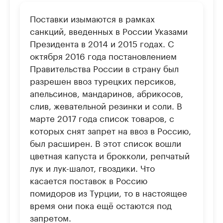
Поставки изымаются в рамках
санкций, введенных в России Указами
Президента в 2014 и 2015 годах. С
октября 2016 года постановлением
Правительства России в страну был
разрешен ввоз турецких персиков,
апельсинов, мандаринов, абрикосов,
слив, жевательной резинки и соли. В
марте 2017 года список товаров, с
которых снят запрет на ввоз в Россию,
был расширен. В этот список вошли
цветная капуста и брокколи, репчатый
лук и лук-шалот, гвоздики. Что
касается поставок в Россию
помидоров из Турции, то в настоящее
время они пока ещё остаются под
запретом.