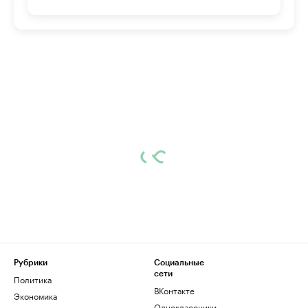
Рубрики
Социальные
сети
Политика
ВКонтакте
Экономика
Одноклассники