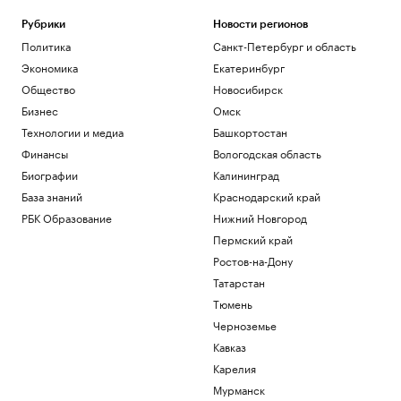
Рубрики
Новости регионов
Политика
Санкт-Петербург и область
Экономика
Екатеринбург
Общество
Новосибирск
Бизнес
Омск
Технологии и медиа
Башкортостан
Финансы
Вологодская область
Биографии
Калининград
База знаний
Краснодарский край
РБК Образование
Нижний Новгород
Пермский край
Ростов-на-Дону
Татарстан
Тюмень
Черноземье
Кавказ
Карелия
Мурманск