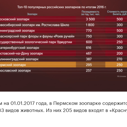
 на 01.01.2017 года, в Пермском зоопарке содержит
3 видов животных. Из них 205 видов входят в «Крас