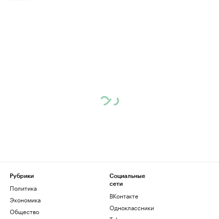
Рубрики
Социальные
сети
Политика
ВКонтакте
Экономика
Одноклассники
Общество
Telegram