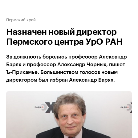
Пермский край
Назначен новый директор
Пермского центра УрО РАН
За должность боролись профессор Александр
Барях и профессор Александр Черных, пишет
Ъ-Прикамье. Большинством голосов новым
директором был избран Александр Барях.