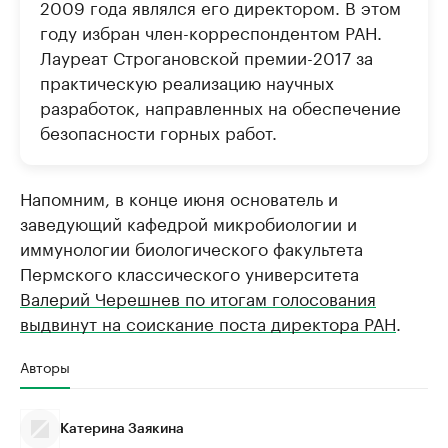
2009 года являлся его директором. В этом
году избран член-корреспондентом РАН.
Лауреат Строгановской премии-2017 за
практическую реализацию научных
разработок, направленных на обеспечение
безопасности горных работ.
Напомним, в конце июня основатель и
заведующий кафедрой микробиологии и
иммунологии биологического факультета
Пермского классического университета
Валерий Черешнев по итогам голосования
выдвинут на соискание поста директора РАН
.
Авторы
Катерина Заякина