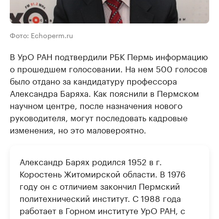
Фото: Echoperm.ru
В УрО РАН подтвердили РБК Пермь информацию
о прошедшем голосовании. На нем 500 голосов
было отдано за кандидатуру профессора
Александра Баряха. Как пояснили в Пермском
научном центре, после назначения нового
руководителя, могут последовать кадровые
изменения, но это маловероятно.
Александр Барях родился 1952 в г.
Коростень Житомирской области. В 1976
году он с отличием закончил Пермский
политехнический институт. С 1988 года
работает в Горном институте УрО РАН, с