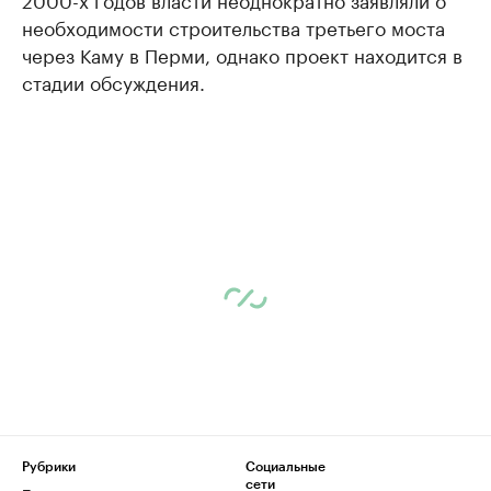
необходимости строительства третьего моста
через Каму в Перми, однако проект находится в
стадии обсуждения.
Рубрики
Социальные
сети