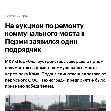
Пермский край
На аукцион по ремонту
коммунального моста в
Перми заявился один
подрядчик
МКУ «Пермблагоустройство» завершило прием
документов на ремонт коммунального моста
через реку Кама. Подана единственная заявка от
пермского ООО «Техноград», предприятие было
признано победителем.