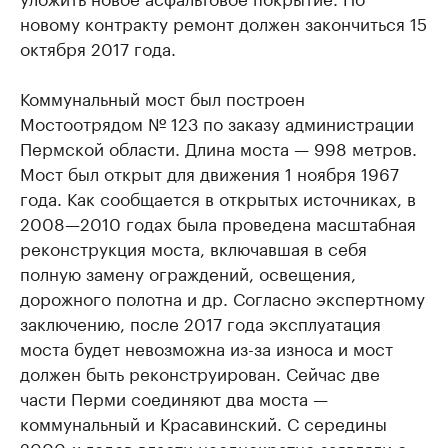
новому контракту ремонт должен закончиться 15
октября 2017 года.
Коммунальный мост был построен
Мостоотрядом № 123 по заказу администрации
Пермской области. Длина моста — 998 метров.
Мост был открыт для движения 1 ноября 1967
года. Как сообщается в открытых источниках, в
2008—2010 годах была проведена масштабная
реконструкция моста, включавшая в себя
полную замену ограждений, освещения,
дорожного полотна и др. Согласно экспертному
заключению, после 2017 года эксплуатация
моста будет невозможна из-за износа и мост
должен быть реконструирован. Сейчас две
части Перми соединяют два моста —
коммунальный и Красавинский. С середины
2000-х годов власти неоднократно заявляли о