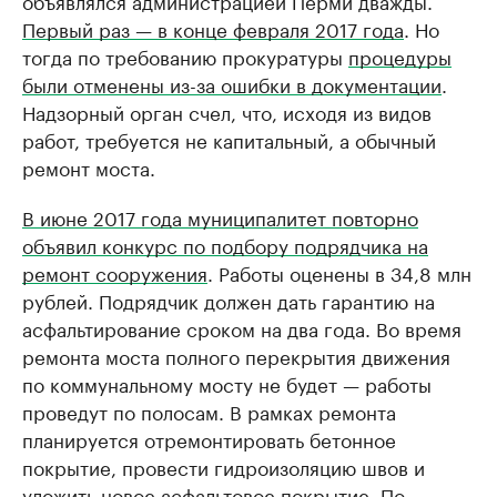
Первый раз — в конце февраля 2017 года
. Но
тогда по требованию прокуратуры
процедуры
были отменены из-за ошибки в документации
.
Надзорный орган счел, что, исходя из видов
работ, требуется не капитальный, а обычный
ремонт моста.
В июне 2017 года муниципалитет повторно
объявил конкурс по подбору подрядчика на
ремонт сооружения
. Работы оценены в 34,8 млн
рублей. Подрядчик должен дать гарантию на
асфальтирование сроком на два года. Во время
ремонта моста полного перекрытия движения
по коммунальному мосту не будет — работы
проведут по полосам. В рамках ремонта
планируется отремонтировать бетонное
покрытие, провести гидроизоляцию швов и
уложить новое асфальтовое покрытие. По