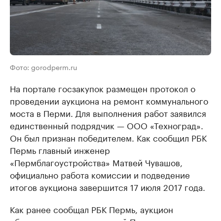
Фото: gorodperm.ru
На портале госзакупок размещен протокол о
проведении аукциона на ремонт коммунального
моста в Перми. Для выполнения работ заявился
единственный подрядчик — ООО «Техноград».
Он был признан победителем. Как сообщил РБК
Пермь главный инженер
«Пермблагоустройства» Матвей Чувашов,
официально работа комиссии и подведение
итогов аукциона завершится 17 июля 2017 года.
Как ранее сообщал РБК Пермь, аукцион
объявлялся администрацией Перми дважды.