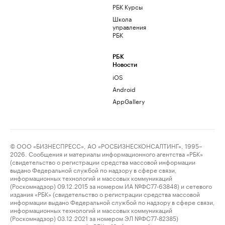
РБК Курсы
Школа
управления
РБК
РБК
Новости
iOS
Android
AppGallery
© ООО «БИЗНЕСПРЕСС», АО «РОСБИЗНЕСКОНСАЛТИНГ», 1995–
2026. Сообщения и материалы информационного агентства «РБК»
(свидетельство о регистрации средства массовой информации
выдано Федеральной службой по надзору в сфере связи,
информационных технологий и массовых коммуникаций
(Роскомнадзор) 09.12.2015 за номером ИА №ФС77-63848) и сетевого
издания «РБК» (свидетельство о регистрации средства массовой
информации выдано Федеральной службой по надзору в сфере связи,
информационных технологий и массовых коммуникаций
(Роскомнадзор) 03.12.2021 за номером ЭЛ №ФС77-82385)