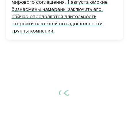
мирового соглашения.
1 августа омские
бизнесмены намерены заключить его,
сейчас определяется длительность
отсрочки платежей по задолженности
группы компаний.