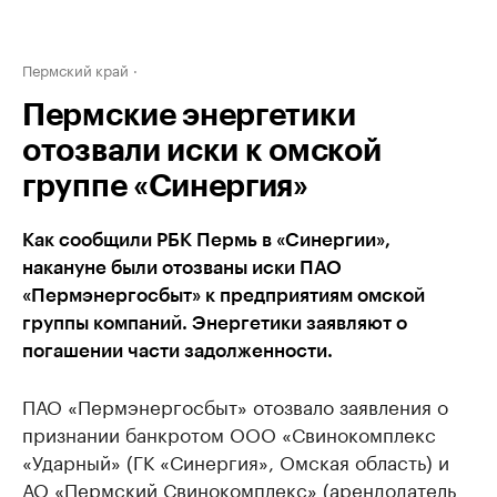
Пермский край
Пермские энергетики
отозвали иски к омской
группе «Синергия»
Как сообщили РБК Пермь в «Синергии»,
накануне были отозваны иски ПАО
«Пермэнергосбыт» к предприятиям омской
группы компаний. Энергетики заявляют о
погашении части задолженности.
ПАО «Пермэнергосбыт» отозвало заявления о
признании банкротом ООО «Свинокомплекс
«Ударный» (ГК «Синергия», Омская область) и
АО «Пермский Свинокомплекс» (арендодатель