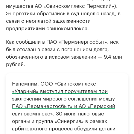
имущества АО «Свинокомплекс Пермский»).
Энергетики обратились в суд неделю назад, в
связи с неоплатой задолженности
предприятиями свинокомплекса.
Как сообщили в ПАО «Пермэнергосбыт», иск
был отозван в связи с погашением долга,
обозначенного в исковом заявлении — 9,4 млн
рублей.
Напомним,
ООО «Свинокомплекс
«Ударный» выступил поручителем при
заключении мирового соглашения между
ПАО «Пермэнергосбыт» и АО «Пермский
свинокомплекс»
. 30 июня налоговые
органы и группа «Синергия» в рамках
арбитражного процесса обсудили детали