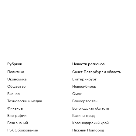
Рубрики
Новости регионов
Политика
Санкт-Петербург и область
Экономика
Екатеринбург
Общество
Новосибирск
Бизнес
Омск
Технологии и медиа
Башкортостан
Финансы
Вологодская область
Биографии
Калининград
База знаний
Краснодарский край
РБК Образование
Нижний Новгород