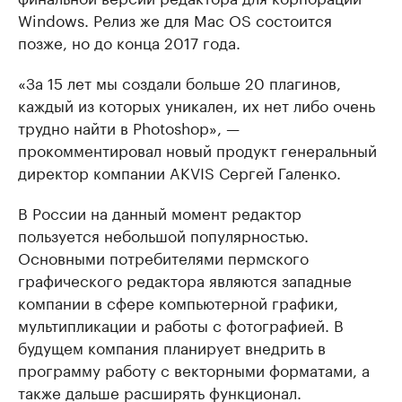
Windows. Релиз же для Mac OS состоится
позже, но до конца 2017 года.
«За 15 лет мы создали больше 20 плагинов,
каждый из которых уникален, их нет либо очень
трудно найти в Photoshop», —
прокомментировал новый продукт генеральный
директор компании AKVIS Сергей Галенко.
В России на данный момент редактор
пользуется небольшой популярностью.
Основными потребителями пермского
графического редактора являются западные
компании в сфере компьютерной графики,
мультипликации и работы с фотографией. В
будущем компания планирует внедрить в
программу работу с векторными форматами, а
также дальше расширять функционал.