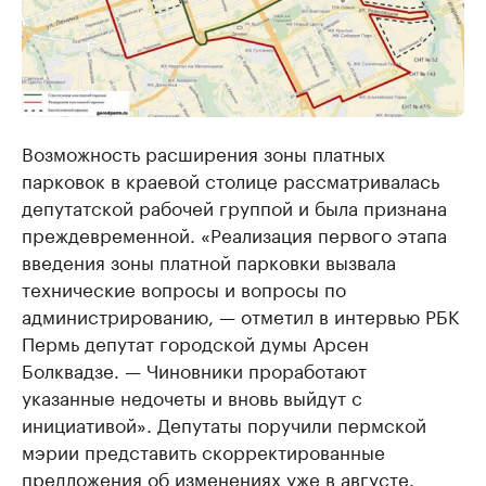
Возможность расширения зоны платных
парковок в краевой столице рассматривалась
депутатской рабочей группой и была признана
преждевременной. «Реализация первого этапа
введения зоны платной парковки вызвала
технические вопросы и вопросы по
администрированию, — отметил в интервью РБК
Пермь депутат городской думы Арсен
Болквадзе. — Чиновники проработают
указанные недочеты и вновь выйдут с
инициативой». Депутаты поручили пермской
мэрии представить скорректированные
предложения об изменениях уже в августе.