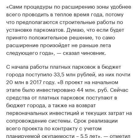
«Сами процедуры по расширению зоны удобнее
всего проводить в теплое время года, потому
что предполагаются строительные работы по
установке паркоматов. Думаю, что если будет
принято положительное решение, то само
расширение произойдет не раньше лета
следующего года», — сказал чиновник.
С начала работы платных парковок в бюджет
города поступило 33,5 млн рублей, из них почти
20 млн в 2017 году. «В проект на начальном
этапе было инвестировано 44 млн. руб. Сейчас
средства от платных парковок поступают в
бюджет города, а также на возврат
первоначальных инвестиций и текущих затрат на
сопровождение системы. Срок реализации
всего проекта по контракту с учетом
планируемой окупаемости – 5,5 лет», — отметил