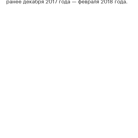
ранее декабря 2017 года — февраля 2018 года.