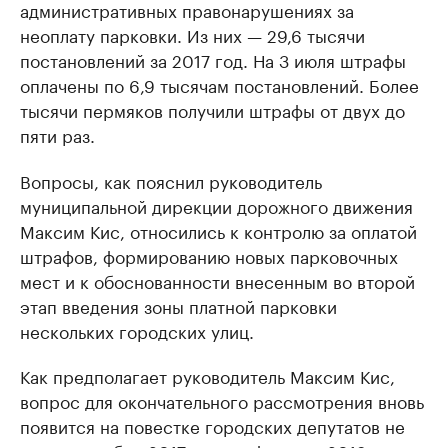
административных правонарушениях за
неоплату парковки. Из них — 29,6 тысячи
постановлений за 2017 год. На 3 июля штрафы
оплачены по 6,9 тысячам постановлений. Более
тысячи пермяков получили штрафы от двух до
пяти раз.
Вопросы, как пояснил руководитель
муниципальной дирекции дорожного движения
Максим Кис, относились к контролю за оплатой
штрафов, формированию новых парковочных
мест и к обоснованности внесенным во второй
этап введения зоны платной парковки
нескольких городских улиц.
Как предполагает руководитель Максим Кис,
вопрос для окончательного рассмотрения вновь
появится на повестке городских депутатов не