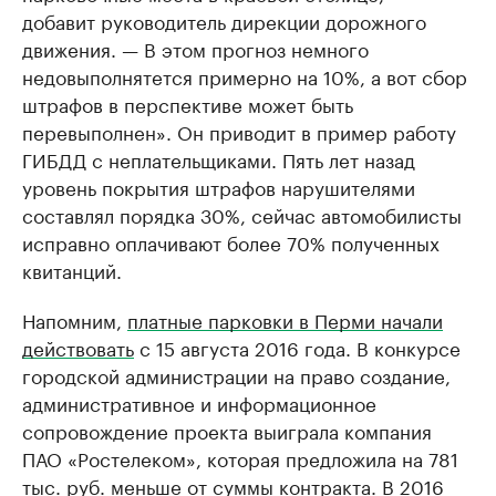
добавит руководитель дирекции дорожного
движения. — В этом прогноз немного
недовыполнятется примерно на 10%, а вот сбор
штрафов в перспективе может быть
перевыполнен». Он приводит в пример работу
ГИБДД с неплательщиками. Пять лет назад
уровень покрытия штрафов нарушителями
составлял порядка 30%, сейчас автомобилисты
исправно оплачивают более 70% полученных
квитанций.
Напомним,
платные парковки в Перми начали
действовать
с 15 августа 2016 года. В конкурсе
городской администрации на право создание,
административное и информационное
сопровождение проекта выиграла компания
ПАО «Ростелеком», которая предложила на 781
тыс. руб. меньше от суммы контракта. В 2016