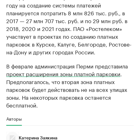
году на создание системы платежей
планируется потратить 8 млн 826 тыс. руб., в
2017 — 27 млн 707 тыс. руб. и по 29 млн руб. в
2018, 2020 и 2021 годах. ПАО «Ростелеком»
участвует в проектах по созданию платных
парковок в Курске, Калуге, Белгороде, Ростове-
на-Дону и других городах России.
В феврале администрация Перми представила
проект расширения зоны платной парковки
.
Предполагалось, что вторая зона платных
парковок будет действовать не на всех улицах
зоны. На некоторых парковка останется
бесплатной.
Авторы
Катерина Заякина