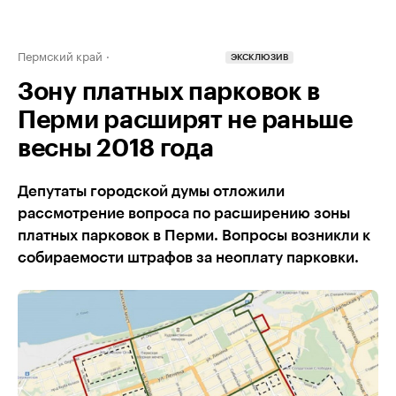
Пермский край
ЭКСКЛЮЗИВ
Зону платных парковок в
Перми расширят не раньше
весны 2018 года
Депутаты городской думы отложили
рассмотрение вопроса по расширению зоны
платных парковок в Перми. Вопросы возникли к
собираемости штрафов за неоплату парковки.