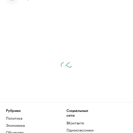
Рубрики
Социальные
сети
Политика
ВКонтакте
Экономика
Одноклассники
Общество