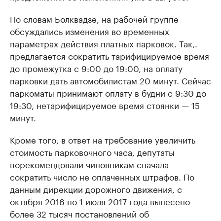
По словам Болквадзе, на рабочей группе
обсуждались изменения во временных
параметрах действия платных парковок. Так,.
предлагается сократить тарифицируемое время
до промежутка с 9:00 до 19:00, на оплату
парковки дать автомобилистам 20 минут. Сейчас
паркоматы принимают оплату в будни с 9:30 до
19:30, нетарифицируемое время стоянки — 15
минут.
Кроме того, в ответ на требование увеличить
стоимость парковочного часа, депутаты
порекомендовали чиновникам сначала
сократить число не оплаченных штрафов. По
данным дирекции дорожного движения, с
октября 2016 по 1 июля 2017 года вынесено
более 32 тысяч постановлений об