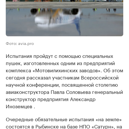
Фото: avia.pro
Испытания пройдут с помощью специальных
пушек, изготовленных одним из предприятий
комплекса «Мотовилихинских заводов». Об этом
сегодня рассказал участникам Всероссийской
научной конференции, посвященной столетию
авиаконструктора Павла Соловьева генеральный
конструктор предприятия Александр
Иноземцев .
Очередные обязательные испытания «на земле»
состоятся в Рыбинске на базе НПО «Сатурн», на