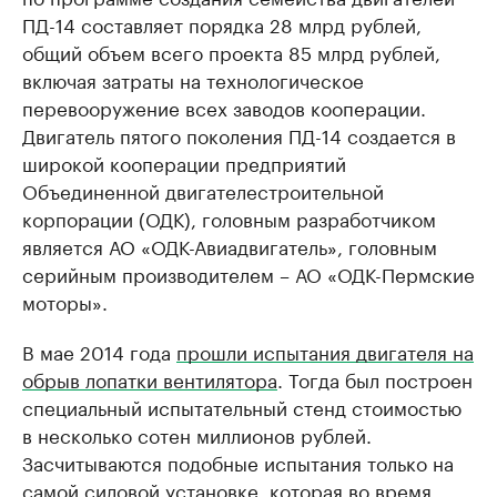
ПД-14 составляет порядка 28 млрд рублей,
общий объем всего проекта 85 млрд рублей,
включая затраты на технологическое
перевооружение всех заводов кооперации.
Двигатель пятого поколения ПД-14 создается в
широкой кооперации предприятий
Объединенной двигателестроительной
корпорации (ОДК), головным разработчиком
является АО «ОДК-Авиадвигатель», головным
серийным производителем – АО «ОДК-Пермские
моторы».
В мае 2014 года
прошли испытания двигателя на
обрыв лопатки вентилятора
. Тогда был построен
специальный испытательный стенд стоимостью
в несколько сотен миллионов рублей.
Засчитываются подобные испытания только на
самой силовой установке, которая во время