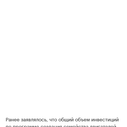
Ранее заявлялось, что общий объем инвестиций
по программе создания семейства двигателей