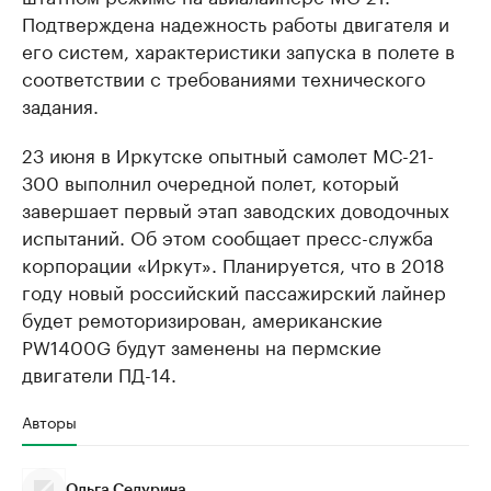
Подтверждена надежность работы двигателя и
его систем, характеристики запуска в полете в
соответствии с требованиями технического
задания.
23 июня в Иркутске опытный самолет МС-21-
300 выполнил очередной полет, который
завершает первый этап заводских доводочных
испытаний. Об этом сообщает пресс-служба
корпорации «Иркут». Планируется, что в 2018
году новый российский пассажирский лайнер
будет ремоторизирован, американские
PW1400G будут заменены на пермские
двигатели ПД-14.
Авторы
Ольга Седурина