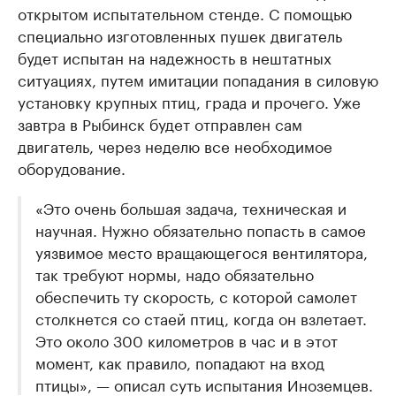
открытом испытательном стенде. С помощью
специально изготовленных пушек двигатель
будет испытан на надежность в нештатных
ситуациях, путем имитации попадания в силовую
установку крупных птиц, града и прочего. Уже
завтра в Рыбинск будет отправлен сам
двигатель, через неделю все необходимое
оборудование.
«Это очень большая задача, техническая и
научная. Нужно обязательно попасть в самое
уязвимое место вращающегося вентилятора,
так требуют нормы, надо обязательно
обеспечить ту скорость, с которой самолет
столкнется со стаей птиц, когда он взлетает.
Это около 300 километров в час и в этот
момент, как правило, попадают на вход
птицы», — описал суть испытания Иноземцев.