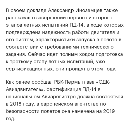
В своем докладе Александр Иноземцев также
рассказал о завершении первого и второго
этапов летных испытаний ПД-14, в ходе которых
подтверждена надежность работы двигателя и
его систем, характеристики запуска в полете в
соответствии с требованиями технического
задания. Сейчас идет полным ходом подготовка
к третьему этапу летных испытаний, уже
сертификационных, они пройдут в этом году.
Как ранее сообщал РБК-Пермь глава «ОДК-
Авиадвигатель», сертификация ПД-14 в
национальном Авиарегистре должна состояться
в 2018 году, в европейском агентстве по
безопасности полетов она намечена на 2019
год.