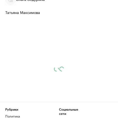
Татьяна Максимова
Рубрики
Социальные
сети
Политика