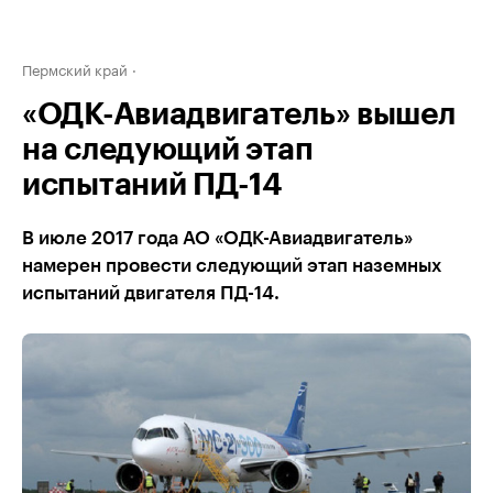
Пермский край
«ОДК-Авиадвигатель» вышел
на следующий этап
испытаний ПД-14
В июле 2017 года АО «ОДК-Авиадвигатель»
намерен провести следующий этап наземных
испытаний двигателя ПД-14.