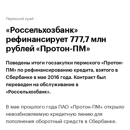
Пермский край
«Россельхозбанк»
рефинансирует 777,7 млн
рублей «Протон-ПМ»
Поведены итоги госзакупки пермского «Протон-
ПМ» по рефинансированию кредита, взятого в
Сбербанке в мае 2016 года. Контракт был
переведен на обслуживание в
«Россельхозбанк».
В мае прошлого года ПАО «Протон-ПМ» открыло
невозбновляемую кредитную линию для
пополнения оборотный средств в Сбербанке.