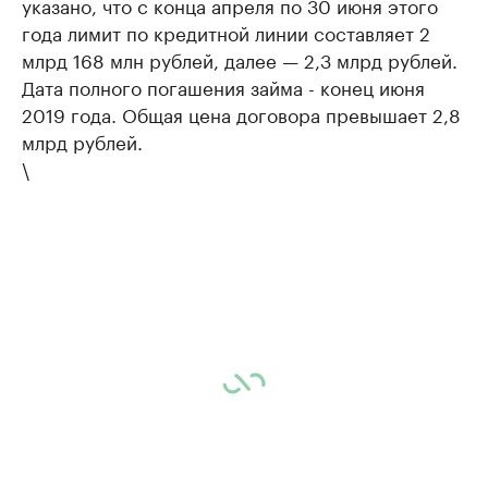
указано, что с конца апреля по 30 июня этого
года лимит по кредитной линии составляет 2
млрд 168 млн рублей, далее — 2,3 млрд рублей.
Дата полного погашения займа - конец июня
2019 года. Общая цена договора превышает 2,8
млрд рублей.
\