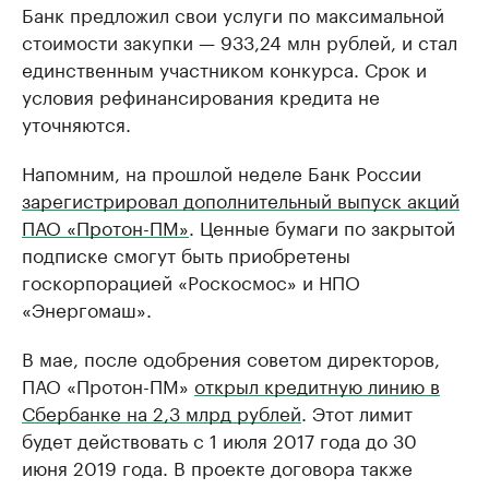
Банк предложил свои услуги по максимальной
стоимости закупки — 933,24 млн рублей, и стал
единственным участником конкурса. Срок и
условия рефинансирования кредита не
уточняются.
Напомним, на прошлой неделе Банк России
зарегистрировал дополнительный выпуск акций
ПАО «Протон-ПМ»
. Ценные бумаги по закрытой
подписке смогут быть приобретены
госкорпорацией «Роскосмос» и НПО
«Энергомаш».
В мае, после одобрения советом директоров,
ПАО «Протон-ПМ»
открыл кредитную линию в
Сбербанке на 2,3 млрд рублей
. Этот лимит
будет действовать с 1 июля 2017 года до 30
июня 2019 года. В проекте договора также