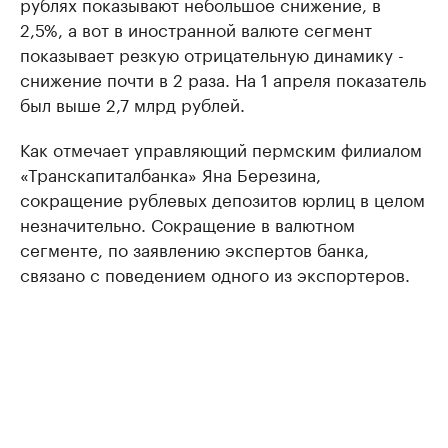
рублях показывают небольшое снижение, в
2,5%, а вот в иностранной валюте сегмент
показывает резкую отрицательную динамику -
снижение почти в 2 раза. На 1 апреля показатель
был выше 2,7 млрд рублей.
Как отмечает управляющий пермским филиалом
«Транскапиталбанка» Яна Березина,
сокращение рублевых депозитов юрлиц в целом
незначительно. Сокращение в валютном
сегменте, по заявлению экспертов банка,
связано с поведением одного из экспортеров.