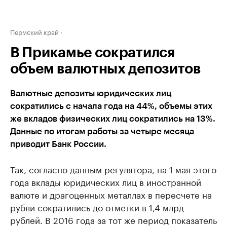
Пермский край
В Прикамье сократился
объем валютных депозитов
Валютные депозиты юридических лиц
сократились с начала года на 44%, объемы этих
же вкладов физических лиц сократились на 13%.
Данные по итогам работы за четыре месяца
приводит Банк России.
Так, согласно данным регулятора, на 1 мая этого
года вклады юридических лиц в иностранной
валюте и драгоценных металлах в пересчете на
рубли сократились до отметки в 1,4 млрд
рублей. В 2016 года за тот же период показатель