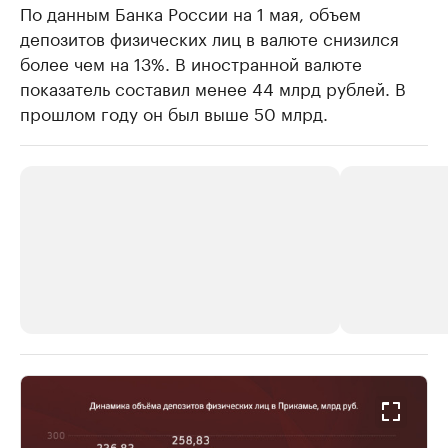
По данным Банка России на 1 мая, объем
депозитов физических лиц в валюте снизился
более чем на 13%. В иностранной валюте
показатель составил менее 44 млрд рублей. В
прошлом году он был выше 50 млрд.
РБК Компании
РБК Компании
Крупные организации в
Крупнейшие
нефтегазовой промышленности
недвижимос