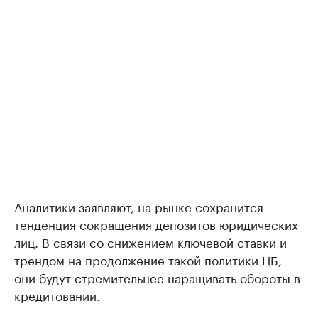
Аналитики заявляют, на рынке сохранится
тенденция сокращения депозитов юридических
лиц. В связи со снижением ключевой ставки и
трендом на продолжение такой политики ЦБ,
они будут стремительнее наращивать обороты в
кредитовании.