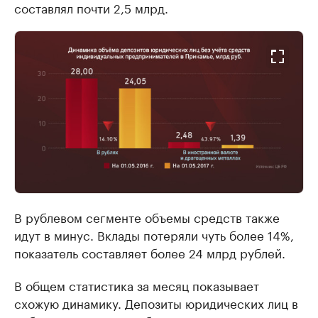
составлял почти 2,5 млрд.
В рублевом сегменте объемы средств также
идут в минус. Вклады потеряли чуть более 14%,
показатель составляет более 24 млрд рублей.
В общем статистика за месяц показывает
схожую динамику. Депозиты юридических лиц в