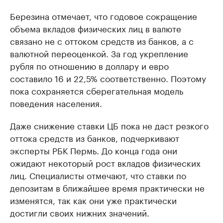
Березина отмечает, что годовое сокращение
объема вкладов физических лиц в валюте
связано не с оттоком средств из банков, а с
валютной переоценкой. За год укрепление
рубля по отношению в доллару и евро
составило 16 и 22,5% соответственно. Поэтому
пока сохраняется сберегательная модель
поведения населения.
Даже снижение ставки ЦБ пока не даст резкого
оттока средств из банков, подчеркивают
эксперты РБК Пермь. До конца года они
ожидают некоторый рост вкладов физических
лиц. Специалисты отмечают, что ставки по
депозитам в ближайшее время практически не
изменятся, так как они уже практически
достигли своих нижних значений.