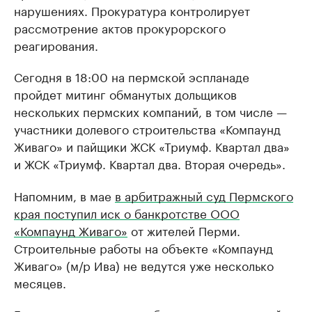
нарушениях. Прокуратура контролирует
рассмотрение актов прокурорского
реагирования.
Сегодня в 18:00 на пермской эспланаде
пройдет митинг обманутых дольщиков
нескольких пермских компаний, в том числе —
участники долевого строительства «Компаунд
Живаго» и пайщики ЖСК «Триумф. Квартал два»
и ЖСК «Триумф. Квартал два. Вторая очередь».
Напомним, в мае
в арбитражный суд Пермского
края поступил иск о банкротстве ООО
«Компаунд Живаго»
от жителей Перми.
Строительные работы на объекте «Компаунд
Живаго» (м/р Ива) не ведутся уже несколько
месяцев.