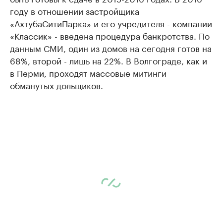
году в отношении застройщика
«АхтубаСитиПарка» и его учредителя - компании
«Классик» - введена процедура банкротства. По
данным СМИ, один из домов на сегодня готов на
68%, второй - лишь на 22%. В Волгограде, как и
в Перми, проходят массовые митинги
обманутых дольщиков.