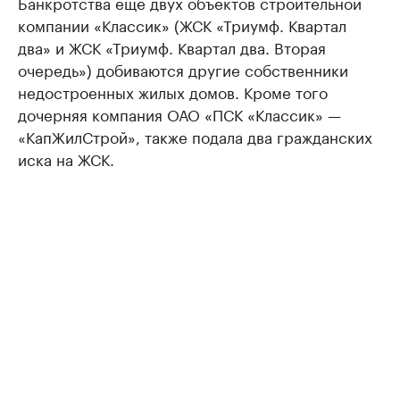
Банкротства еще двух объектов строительной
компании «Классик» (ЖСК «Триумф. Квартал
два» и ЖСК «Триумф. Квартал два. Вторая
очередь») добиваются другие собственники
недостроенных жилых домов. Кроме того
дочерняя компания ОАО «ПСК «Классик» —
«КапЖилСтрой», также подала два гражданских
иска на ЖСК.