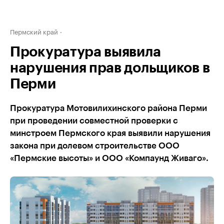
Пермский край
Прокуратура выявила
нарушения прав дольщиков в
Перми
Прокуратура Мотовилихинского района Перми
при проведении совместной проверки с
минстроем Пермского края выявили нарушения
закона при долевом строительстве ООО
«Пермские высоты» и ООО «Компаунд Живаго».