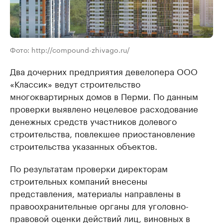
Фото: http://compound-zhivago.ru/
Два дочерних предприятия девелопера ООО
«Классик» ведут строительство
многоквартирных домов в Перми. По данным
проверки выявлено нецелевое расходование
денежных средств участников долевого
строительства, повлекшее приостановление
строительства указанных объектов.
По результатам проверки директорам
строительных компаний внесены
представления, материалы направлены в
правоохранительные органы для уголовно-
правовой оценки действий лиц, виновных в