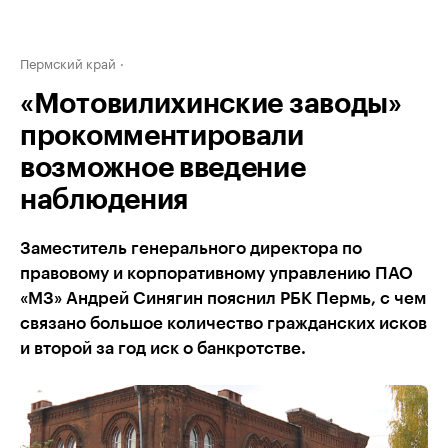
Пермский край
«Мотовилихинские заводы»
прокомментировали
возможное введение
наблюдения
Заместитель генерального директора по
правовому и корпоративному управлению ПАО
«МЗ» Андрей Синягин пояснил РБК Пермь, с чем
связано большое количество гражданских исков
и второй за год иск о банкротстве.