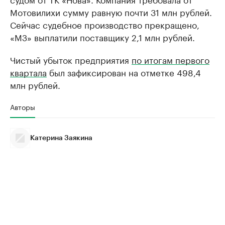
Мотовилихи сумму равную почти 31 млн рублей.
Сейчас судебное производство прекращено,
«МЗ» выплатили поставщику 2,1 млн рублей.
Чистый убыток предприятия
по итогам первого
квартала
был зафиксирован на отметке 498,4
млн рублей.
Авторы
Катерина Заякина