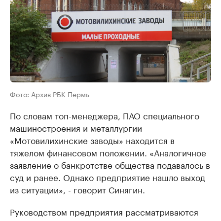
Фото: Архив РБК Пермь
По словам топ-менеджера, ПАО специального
машиностроения и металлургии
«Мотовилихинские заводы» находится в
тяжелом финансовом положении. «Аналогичное
заявление о банкротстве общества подавалось в
суд и ранее. Однако предприятие нашло выход
из ситуации», - говорит Синягин.
Руководством предприятия рассматриваются