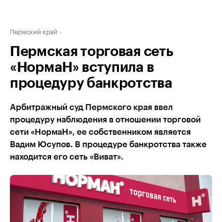
Пермский край
Пермская торговая сеть
«НормаН» вступила в
процедуру банкротства
Арбитражный суд Пермского края ввел
процедуру наблюдения в отношении торговой
сети «НормаН», ее собственником является
Вадим Юсупов. В процедуре банкротства также
находится его сеть «Виват».