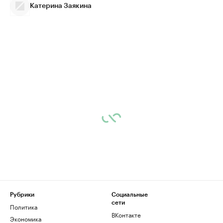
Катерина Заякина
Рубрики
Социальные
сети
Политика
ВКонтакте
Экономика