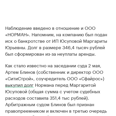
Наблюдение введено в отношение и ООО
«НОРМАН». Напомним, на компанию был подан
иск о банкротстве от ИП Юсуповой Маргариты
Юрьевны. Долг в размере 346,4 тысяч рублей
был сформирован из-за неуплаты аренды.
Как стало известно на заседании суда 2 мая,
Артем Блинов (собственник и директор ООО
«СитиСтрой», соучредитель ООО «Сфайрос»)
выкупил долг
Нормана перед Маргаритой
Юсуповой (общая сумма с учетом судебных
расходов составила 351,4 тыс рублей).
Арбитражным судом Блинов был признан
правопреемником и включен в третью очередь