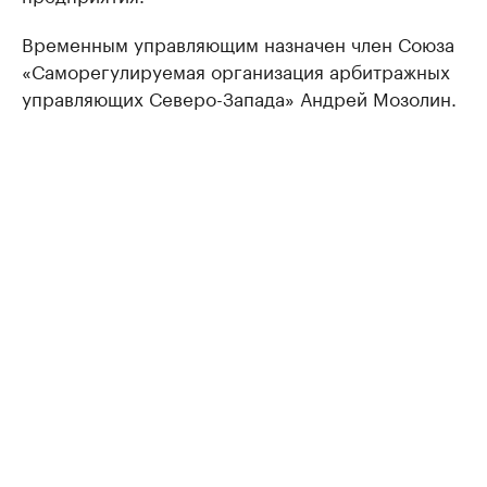
Временным управляющим назначен член Союза
«Саморегулируемая организация арбитражных
управляющих Северо-Запада» Андрей Мозолин.