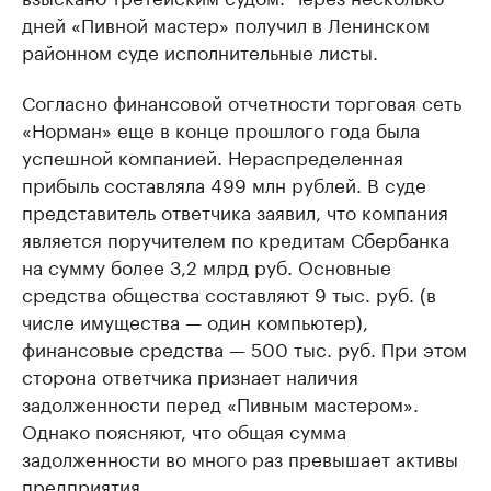
дней «Пивной мастер» получил в Ленинском
районном суде исполнительные листы.
Согласно финансовой отчетности торговая сеть
«Норман» еще в конце прошлого года была
успешной компанией. Нераспределенная
прибыль составляла 499 млн рублей. В суде
представитель ответчика заявил, что компания
является поручителем по кредитам Сбербанка
на сумму более 3,2 млрд руб. Основные
средства общества составляют 9 тыс. руб. (в
числе имущества — один компьютер),
финансовые средства — 500 тыс. руб. При этом
сторона ответчика признает наличия
задолженности перед «Пивным мастером».
Однако поясняют, что общая сумма
задолженности во много раз превышает активы
предприятия.