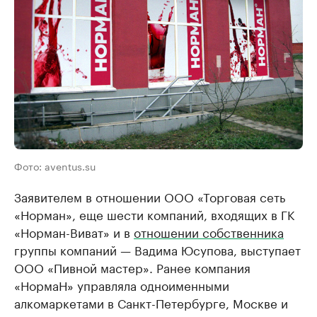
Фото: aventus.su
Заявителем в отношении ООО «Торговая сеть
«Норман», еще шести компаний, входящих в ГК
«Норман-Виват» и в
отношении собственника
группы компаний — Вадима Юсупова, выступает
ООО «Пивной мастер». Ранее компания
«НормаН» управляла одноименными
алкомаркетами в Санкт-Петербурге, Москве и