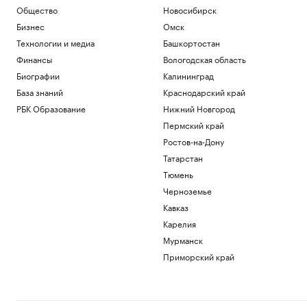
Общество
Новосибирск
Бизнес
Омск
Технологии и медиа
Башкортостан
Финансы
Вологодская область
Биографии
Калининград
База знаний
Краснодарский край
РБК Образование
Нижний Новгород
Пермский край
Ростов-на-Дону
Татарстан
Тюмень
Черноземье
Кавказ
Карелия
Мурманск
Приморский край