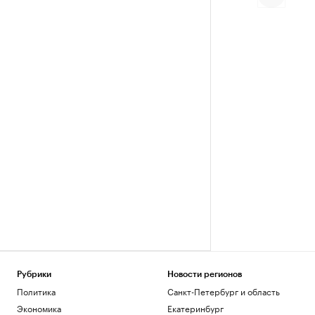
Рубрики
Новости регионов
Политика
Санкт-Петербург и область
Экономика
Екатеринбург