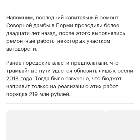
Напомним, последний капитальный ремонт
Северной дамбы в Перми проводили более
двадцати лет назад, после этого выполнялись
ремонтные работы некоторых участком
автодороги.
Ранее городские власти предполагали, что
трамвайные пути удастся обновить
лишь к осени
2018 года
. Тогда было озвучено, что бюджет
направит только на реализацию этих работ
порядка 219 млн рублей.