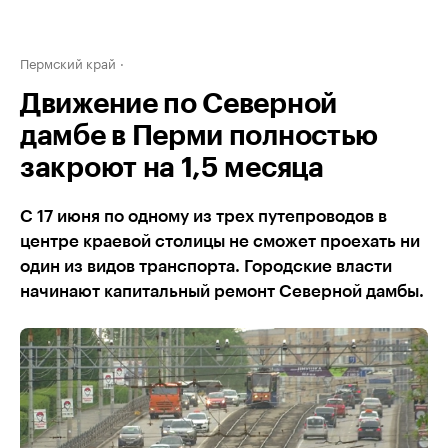
Пермский край
Движение по Северной
дамбе в Перми полностью
закроют на 1,5 месяца
С 17 июня по одному из трех путепроводов в
центре краевой столицы не сможет проехать ни
один из видов транспорта. Городские власти
начинают капитальный ремонт Северной дамбы.