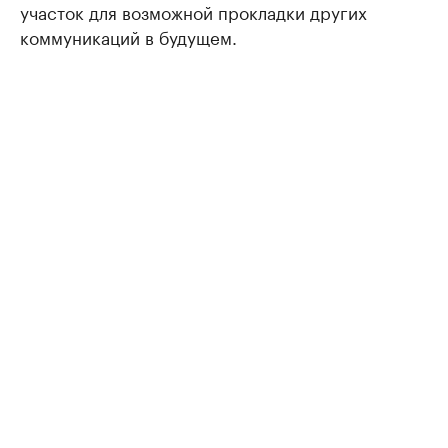
участок для возможной прокладки других
коммуникаций в будущем.