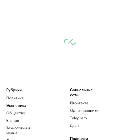
Рубрики
Социальные
сети
Политика
ВКонтакте
Экономика
Одноклассники
Общество
Telegram
Бизнес
Дзен
Технологии и
медиа
Финансы
Подписки