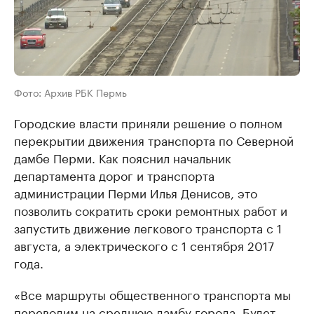
Фото: Архив РБК Пермь
Городские власти приняли решение о полном
перекрытии движения транспорта по Северной
дамбе Перми. Как пояснил начальник
департамента дорог и транспорта
администрации Перми Илья Денисов, это
позволить сократить сроки ремонтных работ и
запустить движение легкового транспорта с 1
августа, а электрического с 1 сентября 2017
года.
«Все маршруты общественного транспорта мы
переводим на среднюю дамбу города. Будет