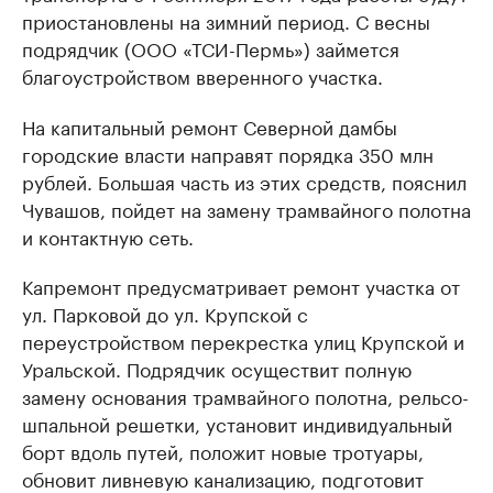
приостановлены на зимний период. С весны
подрядчик (ООО «ТСИ-Пермь») займется
благоустройством вверенного участка.
На капитальный ремонт Северной дамбы
городские власти направят порядка 350 млн
рублей. Большая часть из этих средств, пояснил
Чувашов, пойдет на замену трамвайного полотна
и контактную сеть.
Капремонт предусматривает ремонт участка от
ул. Парковой до ул. Крупской с
переустройством перекрестка улиц Крупской и
Уральской. Подрядчик осуществит полную
замену основания трамвайного полотна, рельсо-
шпальной решетки, установит индивидуальный
борт вдоль путей, положит новые тротуары,
обновит ливневую канализацию, подготовит