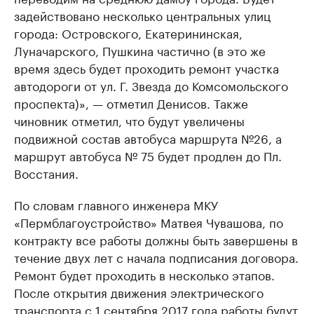
задействовано несколько центральных улиц
города: Островского, Екатерининская,
Луначарского, Пушкина частично (в это же
время здесь будет проходить ремонт участка
автодороги от ул. Г. Звезда до Комсомольского
проспекта)», — отметил Денисов. Также
чиновник отметил, что будут увеличены
подвижной состав автобуса маршрута №26, а
маршрут автобуса № 75 будет продлен до Пл.
Восстания.
По словам главного инженера МКУ
«Пермблагоустройство» Матвея Чувашова, по
контракту все работы должны быть завершены в
течение двух лет с начала подписания договора.
Ремонт будет проходить в несколько этапов.
После открытия движения электрического
транспорта с 1 сентября 2017 года работы будут