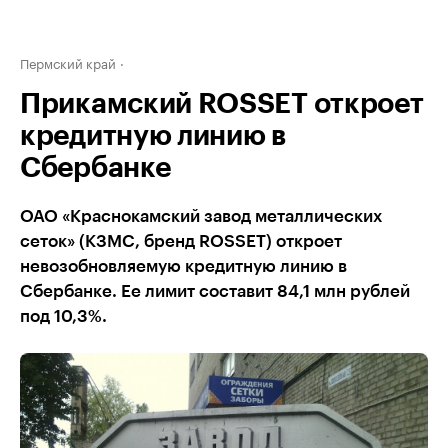
Пермский край
Прикамский ROSSET откроет
кредитную линию в
Сбербанке
ОАО «Краснокамский завод металлических
сеток» (КЗМС, бренд ROSSET) откроет
невозобновляемую кредитную линию в
Сбербанке. Ее лимит составит 84,1 млн рублей
под 10,3%.