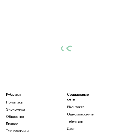
Рубрики
Социальные
сети
Политика
ВКонтакте
Экономика
Одноклассники
Общество
Telegram
Бизнес
Дзен
Технологии и