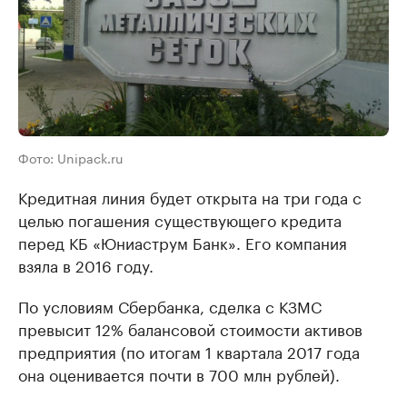
Фото: Unipack.ru
Кредитная линия будет открыта на три года с
целью погашения существующего кредита
перед КБ «​Юниаструм Банк». Его компания
взяла в 2016 году.
По условиям Сбербанка, сделка с КЗМС
превысит 12% балансовой стоимости активов
предприятия (по итогам 1 квартала 2017 года
она оценивается почти в 700 млн рублей).