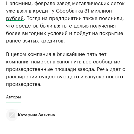
Напомним, феврале завод металлических сеток
уже взял в кредит
у Сбербанка 31 миллион
рублей
. Тогда на предприятии также пояснили,
что средства были взяты с целью получения
более выгодных условий и пойдут на покрытие
ранее взятых кредитов.
В целом компания в ближайшие пять лет
компания намерена заполнить все свободные
производственные площади завода. Речь идет о
расширении существующего и запуске нового
производства.
Авторы
Катерина Заякина