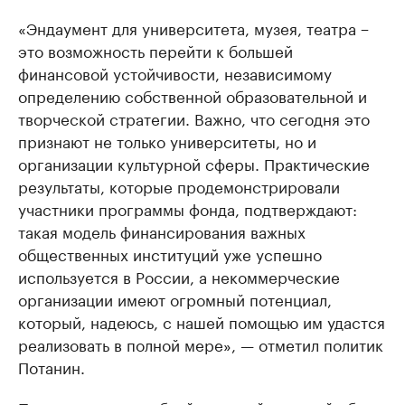
«Эндаумент для университета, музея, театра −
это возможность перейти к большей
финансовой устойчивости, независимому
определению собственной образовательной и
творческой стратегии. Важно, что сегодня это
признают не только университеты, но и
организации культурной сферы. Практические
результаты, которые продемонстрировали
участники программы фонда, подтверждают:
такая модель финансирования важных
общественных институций уже успешно
используется в России, а некоммерческие
организации имеют огромный потенциал,
который, надеюсь, с нашей помощью им удастся
реализовать в полной мере», — отметил политик
Потанин.