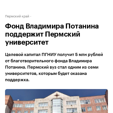
Пермский край
Фонд Владимира Потанина
поддержит Пермский
университет
Целевой капитал ПГНИУ получит 5 млн рублей
от благотворительного фонда Владимира
Потанина. Пермский вуз стал одним из семи
университетов, которым будет оказана
поддержка.