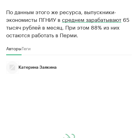
По данным этого же ресурса, выпускники-
экономисты ПГНИУ в
среднем зарабатывают
65
тысяч рублей в месяц. При этом 88% из них
остаются работать в Перми.
Авторы
Теги
Катерина Заякина