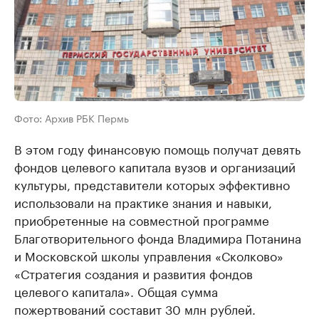
Фото: Архив РБК Пермь
В этом году финансовую помощь получат девять
фондов целевого капитала вузов и организаций
культуры, представители которых эффективно
использовали на практике знания и навыки,
приобретенные на совместной программе
Благотворительного фонда Владимира Потанина
и Московской школы управления «Сколково»
«Стратегия создания и развития фондов
целевого капитала». Общая сумма
пожертвований составит 30 млн рублей.