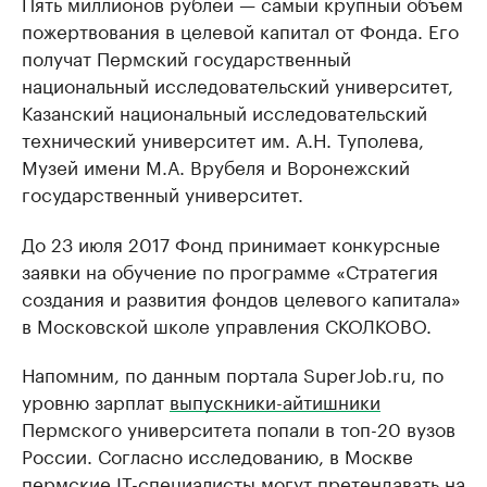
Пять миллионов рублей — самый крупный объем
пожертвования в целевой капитал от Фонда. Его
получат Пермский государственный
национальный исследовательский университет,
Казанский национальный исследовательский
технический университет им. А.Н. Туполева,
Музей имени М.А. Врубеля и Воронежский
государственный университет.
До 23 июля 2017 Фонд принимает конкурсные
заявки на обучение по программе «Стратегия
создания и развития фондов целевого капитала»
в Московской школе управления СКОЛКОВО.
Напомним, по данным портала SuperJob.ru, по
уровню зарплат
выпускники-айтишники
Пермского университета попали в топ-20 вузов
России. Согласно исследованию, в Москве
пермские IT-специалисты могут претендавать на