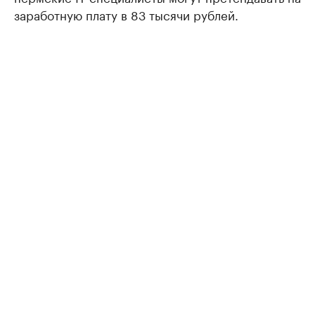
заработную плату в 83 тысячи рублей.