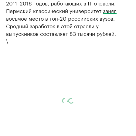
2011–2016 годов, работающих в IT отрасли.
Пермский классический университет
занял
восьмое место
в топ-20 российских вузов.
Средний заработок в этой отрасли у
выпускников составляет 83 тысячи рублей.
\