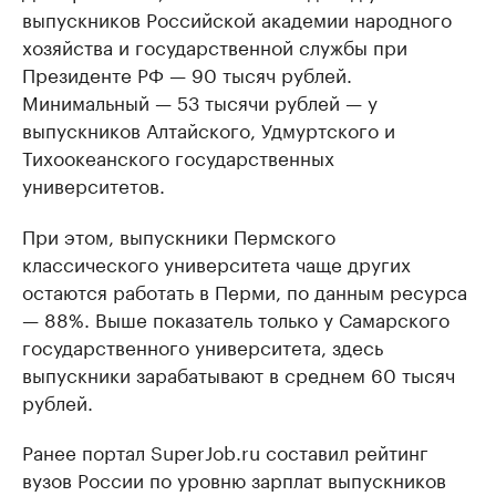
выпускников Российской академии народного
хозяйства и государственной службы при
Президенте РФ — 90 тысяч рублей.
Минимальный — 53 тысячи рублей — у
выпускников Алтайского, Удмуртского и
Тихоокеанского государственных
университетов.
При этом, выпускники Пермского
классического университета чаще других
остаются работать в Перми, по данным ресурса
— 88%. Выше показатель только у Самарского
государственного университета, здесь
выпускники зарабатывают в среднем 60 тысяч
рублей.
Ранее портал SuperJob.ru составил рейтинг
вузов России по уровню зарплат выпускников