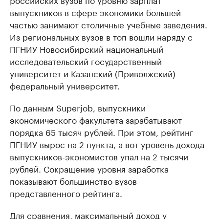
выпускников в сфере экономики большей
частью занимают столичные учебные заведения.
Из региональных вузов в топ вошли наряду с
ПГНИУ Новосибирский национальный
исследовательский государственный
университет и Казанский (Приволжский)
федеральный университет.
По данным Superjob, выпускники
экономического факультета зарабатывают
порядка 65 тысяч рублей. При этом, рейтинг
ПГНИУ вырос на 2 пункта, а вот уровень дохода
выпускников-экономистов упал на 2 тысячи
рублей. Сокращение уровня заработка
показывают большинство вузов
представленного рейтинга.
Для сравнения, максимальный доход у