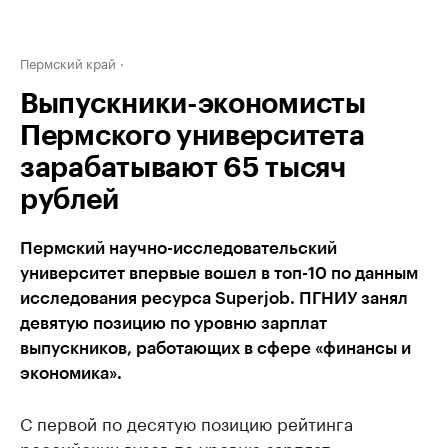
Пермский край
Выпускники-экономисты
Пермского университета
зарабатывают 65 тысяч
рублей
Пермский научно-исследовательский
университет впервые вошел в топ-10 по данным
исследования ресурса Superjob. ПГНИУ занял
девятую позицию по уровню зарплат
выпускников, работающих в сфере «финансы и
экономика».
С первой по десятую позицию рейтинга
российских вузов по уровню зарплат