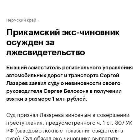
Пермский край
Прикамский экс-чиновник
осужден за
лжесвидетельство
Бывший заместитель регионального управления
автомобильных дорог и транспорта Сергей
Лазарев заявил суду о невиновности своего
руководителя Сергея Белоконя в получении
взятки в размере 1 млн рублей.
Суд признал Лазарева виновным в совершении
преступления, предусмотренного ч. 1 ст. 307 УК
РФ (заведомо ложные показания свидетеля в
суде). Суд обязал экс-чиновника выплатить