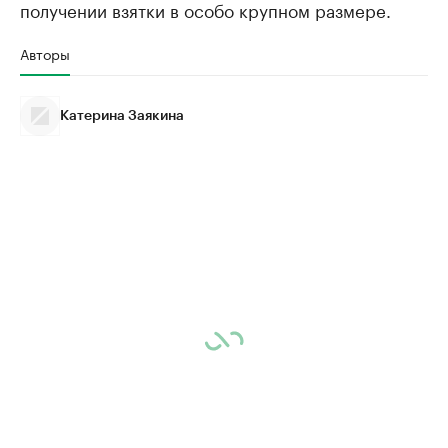
получении взятки в особо крупном размере.
Авторы
Катерина Заякина