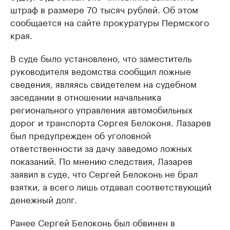
штраф в размере 70 тысяч рублей. Об этом
сообщается на сайте прокуратуры Пермского
края.
В суде было установлено, что заместитель
руководителя ведомства сообщил ложные
сведения, являясь свидетелем на судебном
заседании в отношении начальника
регионального управления автомобильных
дорог и транспорта Сергея Белоконя. Лазарев
был предупрежден об уголовной
ответственности за дачу заведомо ложных
показаний. По мнению следствия, Лазарев
заявил в суде, что Сергей Белоконь не брал
взятки, а всего лишь отдавал соответствующий
денежный долг.
Ранее Сергей Белоконь был обвинен в