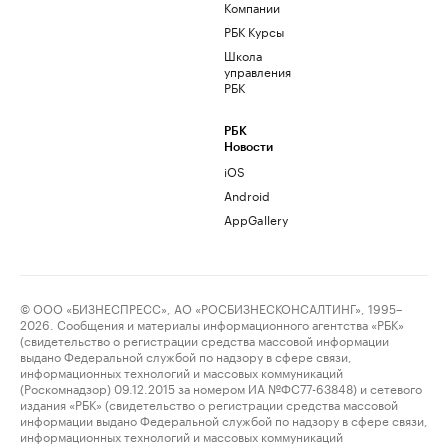
Компании
РБК Курсы
Школа
управления
РБК
РБК
Новости
iOS
Android
AppGallery
© ООО «БИЗНЕСПРЕСС», АО «РОСБИЗНЕСКОНСАЛТИНГ», 1995–
2026. Сообщения и материалы информационного агентства «РБК»
(свидетельство о регистрации средства массовой информации
выдано Федеральной службой по надзору в сфере связи,
информационных технологий и массовых коммуникаций
(Роскомнадзор) 09.12.2015 за номером ИА №ФС77-63848) и сетевого
издания «РБК» (свидетельство о регистрации средства массовой
информации выдано Федеральной службой по надзору в сфере связи,
информационных технологий и массовых коммуникаций