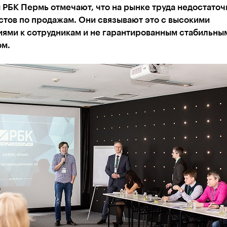
РБК Пермь отмечают, что на рынке труда недостаточ
стов по продажам. Они связывают это с высокими
иями к сотрудникам и не гарантированным стабильны
ом.