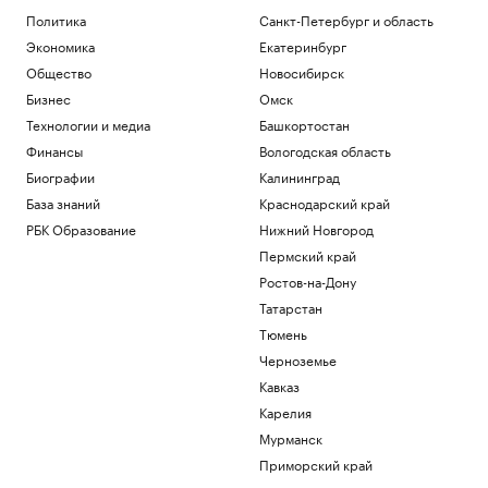
Политика
Санкт-Петербург и область
Экономика
Екатеринбург
Общество
Новосибирск
Бизнес
Омск
Технологии и медиа
Башкортостан
Финансы
Вологодская область
Биографии
Калининград
База знаний
Краснодарский край
РБК Образование
Нижний Новгород
Пермский край
Ростов-на-Дону
Татарстан
Тюмень
Черноземье
Кавказ
Карелия
Мурманск
Приморский край