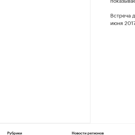
показывае
Встреча д
июня 2017
Рубрики
Новости регионов