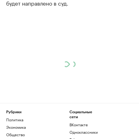
будет направлено в суд.
Рубрики
Социальные
сети
Политика
ВКонтакте
Экономика
Одноклассники
Общество