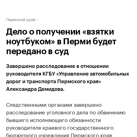
Пермский край
Дело о получении «взятки
ноутбуком» в Перми будет
передано в суд
Завершено расследование в отношении
руководителя КГБУ «Управление автомобильных
дорог и транспорта Пермского края»
Александра Демидова.
Следственными органами завершено
расследование уголовного дела по обвинению
бывшего исполняющего обязанности
руководителя краевого государственного
бюджетного учреждения Пермского края