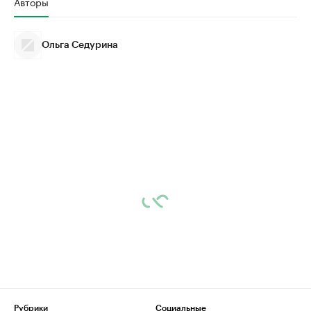
Авторы
Ольга Седурина
Рубрики
Социальные