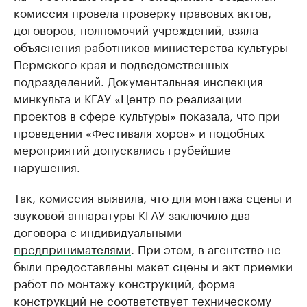
комиссия провела проверку правовых актов,
договоров, полномочий учреждений, взяла
объяснения работников министерства культуры
Пермского края и подведомственных
подразделений. Документальная инспекция
минкульта и КГАУ «Центр по реализации
проектов в сфере культуры» показала, что при
проведении «Фестиваля хоров» и подобных
мероприятий допускались грубейшие
нарушения.
Так, комиссия выявила, что для монтажа сцены и
звуковой аппаратуры КГАУ заключило два
договора с
индивидуальными
предпринимателями
. При этом, в агентство не
были предоставлены макет сцены и акт приемки
работ по монтажу конструкций, форма
конструкций не соответствует техническому