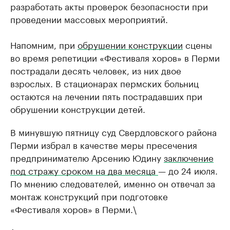
разработать акты проверок безопасности при
проведении массовых мероприятий.
Напомним, при
обрушении конструкции
сцены
во время репетиции «Фестиваля хоров» в Перми
пострадали десять человек, из них двое
взрослых. В стационарах пермских больниц
остаются на лечении пять пострадавших при
обрушении конструкции детей.
В минувшую пятницу суд Свердловского района
Перми избрал в качестве меры пресечения
предпринимателю Арсению Юдину
заключение
под стражу сроком на два месяца
— до 24 июля.
По мнению следователей, именно он отвечал за
монтаж конструкций при подготовке
«Фестиваля хоров» в Перми.\