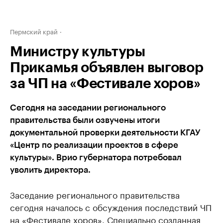
Пермский край
Министру культуры
Прикамья объявлен выговор
за ЧП на «Фестивале хоров»
Сегодня на заседании регионального
правительства были озвучены итоги
документальной проверки деятельности КГАУ
«Центр по реализации проектов в сфере
культуры». Врио губернатора потребовал
уволить директора.
Заседание регионального правительства
сегодня началось с обсуждения последствий ЧП
на «Фестивале хоров». Специально созданная