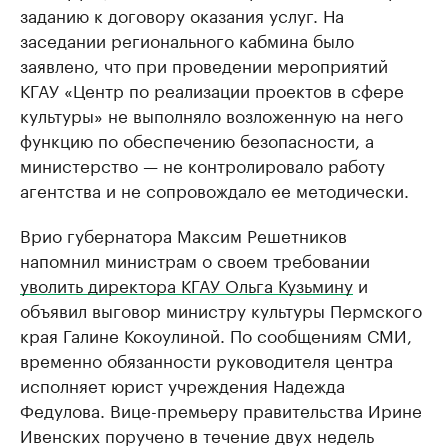
заданию к договору оказания услуг. На
заседании регионального кабмина было
заявлено, что при проведении мероприятий
КГАУ «Центр по реализации проектов в сфере
культуры» не выполняло возложенную на него
функцию по обеспечению безопасности, а
министерство — не контролировало работу
агентства и не сопровождало ее методически.
Врио губернатора Максим Решетников
напомнил министрам о своем требовании
уволить директора КГАУ Ольга Кузьмину
и
объявил выговор министру культуры Пермского
края Галине Кокоулиной. По сообщениям СМИ,
временно обязанности руководителя центра
исполняет юрист учреждения Надежда
Федулова. Вице-премьеру правительства Ирине
Ивенских поручено в течение двух недель