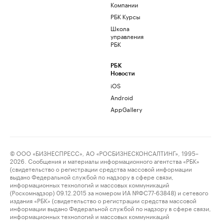
Компании
РБК Курсы
Школа
управления
РБК
РБК
Новости
iOS
Android
AppGallery
© ООО «БИЗНЕСПРЕСС», АО «РОСБИЗНЕСКОНСАЛТИНГ», 1995–
2026. Сообщения и материалы информационного агентства «РБК»
(свидетельство о регистрации средства массовой информации
выдано Федеральной службой по надзору в сфере связи,
информационных технологий и массовых коммуникаций
(Роскомнадзор) 09.12.2015 за номером ИА №ФС77-63848) и сетевого
издания «РБК» (свидетельство о регистрации средства массовой
информации выдано Федеральной службой по надзору в сфере связи,
информационных технологий и массовых коммуникаций