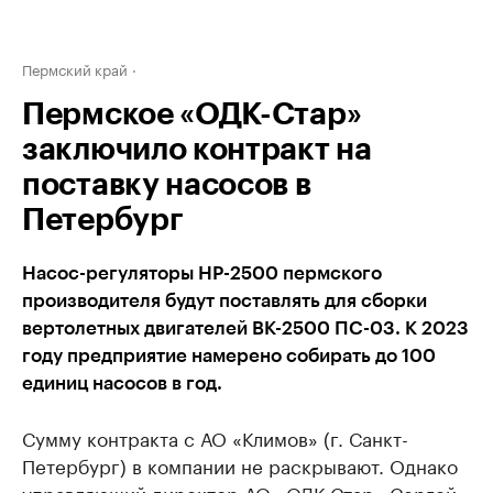
Пермский край
Пермское «ОДК-Стар»
заключило контракт на
поставку насосов в
Петербург
Насос-регуляторы НР-2500 пермского
производителя будут поставлять для сборки
вертолетных двигателей ВК-2500 ПС-03. К 2023
году предприятие намерено собирать до 100
единиц насосов в год.
Сумму контракта с АО «Климов» (г. Санкт-
Петербург) в компании не раскрывают. Однако
управляющий директор АО «ОДК-Стар» Сергей