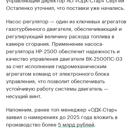
Остапенко уточнил, что поставки уже начались.
Насос-регулятор — один из ключевых агрегатов
газотурбинного двигателя, обеспечивающий и
регулирующий величину расхода топлива в
камере сгорания. Применение насоса-
регулятора НР-2500 обеспечит надежность и
качество управления двигателя ВК-2500ПС-03
за счет исполнения гидромеханическим
агрегатом команд от электронного блока
управления, что позволит обеспечивать
устойчивую работу системы двигатель —
несущий винт.
Напомним, ранее топ-менеджер «ОДК-Стар»
заявил о намерениях до 2025 года вложить в
производство более
5 млрд рублей
.