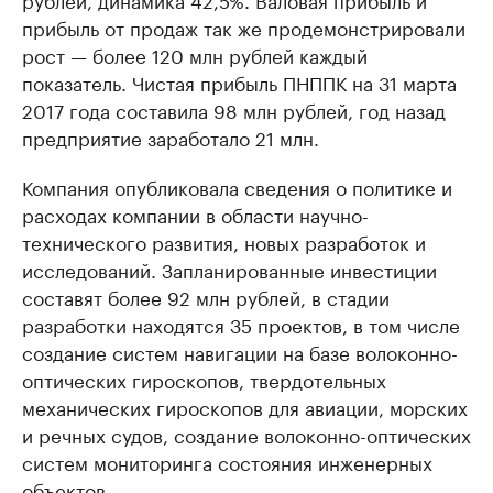
прибыль от продаж так же продемонстрировали
рост — более 120 млн рублей каждый
показатель. Чистая прибыль ПНППК на 31 марта
2017 года составила 98 млн рублей, год назад
предприятие заработало 21 млн.
Компания опубликовала сведения о политике и
расходах компании в области научно-
технического развития, новых разработок и
исследований. Запланированные инвестиции
составят более 92 млн рублей, в стадии
разработки находятся 35 проектов, в том числе
создание систем навигации на базе волоконно-
оптических гироскопов, твердотельных
механических гироскопов для авиации, морских
и речных судов, создание волоконно-оптических
систем мониторинга состояния инженерных
объектов.