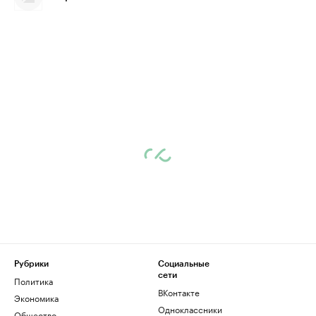
Рубрики
Социальные
сети
Политика
ВКонтакте
Экономика
Одноклассники
Общество