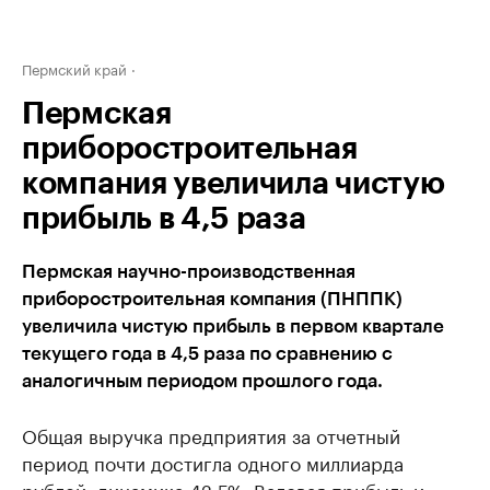
Пермский край
Пермская
приборостроительная
компания увеличила чистую
прибыль в 4,5 раза
Пермская научно-производственная
приборостроительная компания (ПНППК)
увеличила чистую прибыль в первом квартале
текущего года в 4,5 раза по сравнению с
аналогичным периодом прошлого года.
Общая выручка предприятия за отчетный
период почти достигла одного миллиарда
рублей, динамика 42,5%. Валовая прибыль и