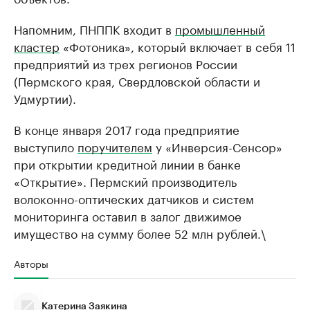
Напомним, ПНППК входит в
промышленный
кластер
«Фотоника», который включает в себя 11
предприятий из трех регионов России
(Пермского края, Свердловской области и
Удмуртии).
В конце января 2017 года предприятие
выступило
поручителем
у «Инверсия-Сенсор»
при открытии кредитной линии в банке
«Открытие». Пермский производитель
волоконно-оптических датчиков и систем
мониторинга оставил в залог движимое
имущество на сумму более 52 млн рублей.\
Авторы
Катерина Заякина