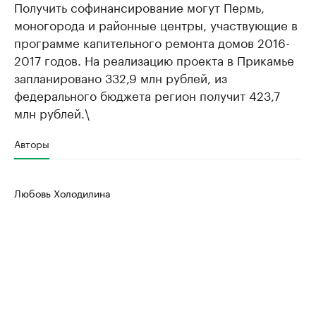
Получить софинансирование могут Пермь,
моногорода и районные центры, участвующие в
программе капительного ремонта домов 2016-
2017 годов. На реализацию проекта в Прикамье
запланировано 332,9 млн рублей, из
федерального бюджета регион получит 423,7
млн рублей.\
Авторы
Любовь Холодилина