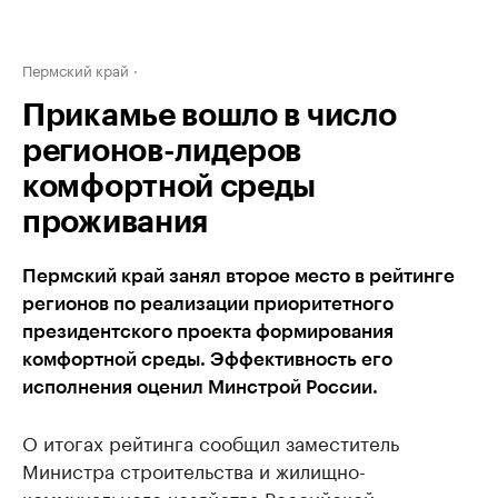
Пермский край
Прикамье вошло в число
регионов-лидеров
комфортной среды
проживания
Пермский край занял второе место в рейтинге
регионов по реализации приоритетного
президентского проекта формирования
комфортной среды. Эффективность его
исполнения оценил Минстрой России.
О итогах рейтинга сообщил заместитель
Министра строительства и жилищно-
коммунального хозяйства Российской