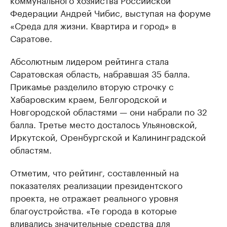
Федерации Андрей Чибис, выступая на форуме
«Среда для жизни. Квартира и город» в
Саратове.
Абсолютным лидером рейтинга стала
Саратовская область, набравшая 35 балла.
Прикамье разделило вторую строчку с
Хабаровским краем, Белгородской и
Новгородской областями — они набрали по 32
балла. Третье место досталось Ульяновской,
Иркутской, Оренбургской и Калининградской
областям.
Отметим, что рейтинг, составленный на
показателях реализации президентского
проекта, не отражает реального уровня
благоустройства. «Те города в которые
вливались значительные средства для