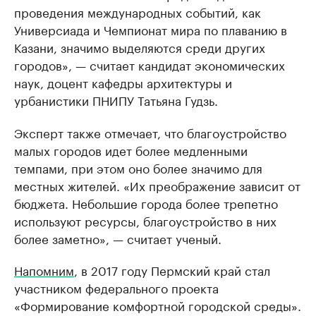
проведения международных событий, как
Универсиада и Чемпионат мира по плаванию в
Казани, значимо выделяются среди других
городов», — считает кандидат экономических
наук, доцент кафедры архитектуры и
урбанистики ПНИПУ Татьяна Гудзь.
Эксперт также отмечает, что благоустройство
малых городов идет более медленными
темпами, при этом оно более значимо для
местных жителей. «Их преображение зависит от
бюджета. Небольшие города более трепетно
используют ресурсы, благоустройство в них
более заметно», — считает ученый.
Напомним
, в 2017 году Пермский край стал
участником федерального проекта
«Формирование комфортной городской среды».