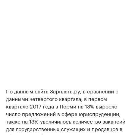
По данным сайта Зарплата.ру, в сравнении с
данными четвертого квартала, в первом
квартале 2017 года в Перми на 13% выросло
число предложений в сфере юриспруденции,
также на 13% увеличилось количество вакансий
для государственных служащих и продавцов в