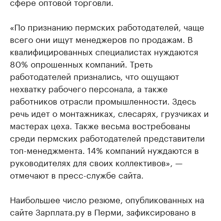
сфере оптовой торговли.
«По признанию пермских работодателей, чаще
всего они ищут менеджеров по продажам. В
квалифицированных специалистах нуждаются
80% опрошенных компаний. Треть
работодателей признались, что ощущают
нехватку рабочего персонала, а также
работников отрасли промышленности. Здесь
речь идет о монтажниках, слесарях, грузчиках и
мастерах цеха. Также весьма востребованы
среди пермских работодателей представители
топ-менеджмента. 14% компаний нуждаются в
руководителях для своих коллективов», —
отмечают в пресс-службе сайта.
Наибольшее число резюме, опубликованных на
сайте Зарплата.ру в Перми, зафиксировано в