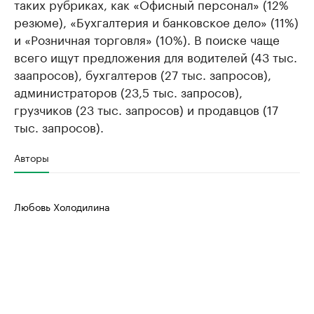
таких рубриках, как «Офисный персонал» (12%
резюме), «Бухгалтерия и банковское дело» (11%)
и «Розничная торговля» (10%). В поиске чаще
всего ищут предложения для водителей (43 тыс.
заапросов), бухгалтеров (27 тыс. запросов),
администраторов (23,5 тыс. запросов),
грузчиков (23 тыс. запросов) и продавцов (17
тыс. запросов).
Авторы
Любовь Холодилина