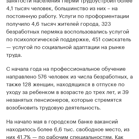
4,1 тысяч человек, большинство из них – на
постоянную работу. Услуги по профориентации
получило 4,6 тысяч жителей города, 323
безработных пермяка воспользовались услугой
по психологической поддержке, 451 соискатель
— услугой по социальной адаптации на рынке
труда.
С начала года на профессиональное обучение
направлено 576 человек из числа безработных, а
также 128 женщин, находящихся в отпуске по
уходу за ребенком в возрасте до трех лет, и 39
незанятых пенсионеров, которые стремятся
возобновить трудовую деятельность.
На начало мая в городском банке вакансий
находилось более 6,6 тыс. свободное место, из
них 41,7% — по рабочим специальностям. Как