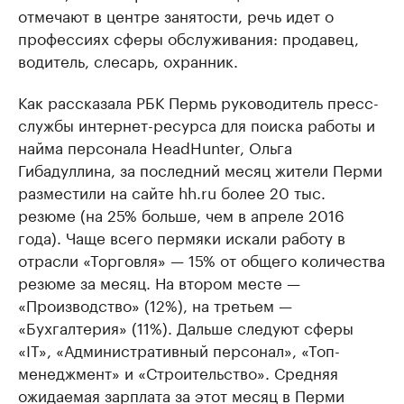
отмечают в центре занятости, речь идет о
профессиях сферы обслуживания: продавец,
водитель, слесарь, охранник.
Как рассказала РБК Пермь руководитель пресс-
службы интернет-ресурса для поиска работы и
найма персонала HeadHunter, Ольга
Гибадуллина, за последний месяц жители Перми
разместили на сайте hh.ru более 20 тыс.
резюме (на 25% больше, чем в апреле 2016
года). Чаще всего пермяки искали работу в
отрасли «Торговля» — 15% от общего количества
резюме за месяц. На втором месте —
«Производство» (12%), на третьем —
«Бухгалтерия» (11%). Дальше следуют сферы
«IT», «Административный персонал», «Топ-
менеджмент» и «Строительство». Средняя
ожидаемая зарплата за этот месяц в Перми