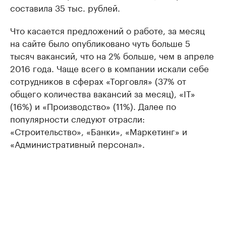
составила 35 тыс. рублей.
Что касается предложений о работе, за месяц
на сайте было опубликовано чуть больше 5
тысяч вакансий, что на 2% больше, чем в апреле
2016 года. Чаще всего в компании искали себе
сотрудников в сферах «Торговля» (37% от
общего количества вакансий за месяц), «IT»
(16%) и «Производство» (11%). Далее по
популярности следуют отрасли:
«Строительство», «Банки», «Маркетинг» и
«Административный персонал».