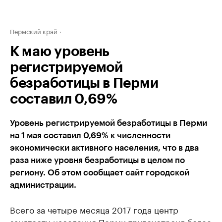
Пермский край
К маю уровень
регистрируемой
безработицы в Перми
составил 0,69%
Уровень регистрируемой безработицы в Перми
на 1 мая составил 0,69% к численности
экономически активного населения, что в два
раза ниже уровня безработицы в целом по
региону. Об этом сообщает сайт городской
администрации.
Всего за четыре месяца 2017 года центр
занятости населения Перми трудоустроил более