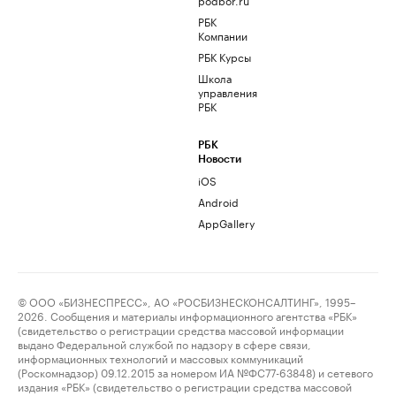
РБК
Компании
РБК Курсы
Школа
управления
РБК
РБК
Новости
iOS
Android
AppGallery
© ООО «БИЗНЕСПРЕСС», АО «РОСБИЗНЕСКОНСАЛТИНГ», 1995–
2026. Сообщения и материалы информационного агентства «РБК»
(свидетельство о регистрации средства массовой информации
выдано Федеральной службой по надзору в сфере связи,
информационных технологий и массовых коммуникаций
(Роскомнадзор) 09.12.2015 за номером ИА №ФС77-63848) и сетевого
издания «РБК» (свидетельство о регистрации средства массовой