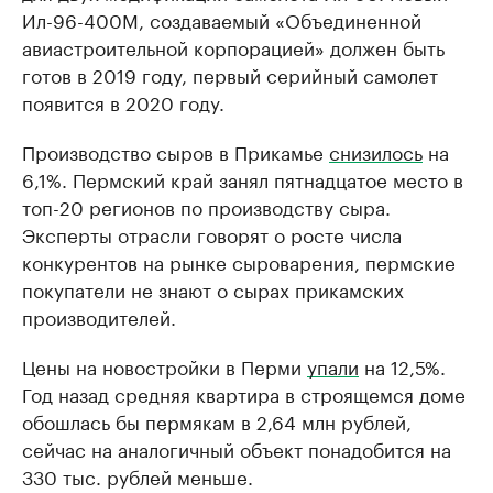
Ил-96-400М, создаваемый «Объединенной
авиастроительной корпорацией» должен быть
готов в 2019 году, первый серийный самолет
появится в 2020 году.
Производство сыров в Прикамье
снизилось
на
6,1%. Пермский край занял пятнадцатое место в
топ-20 регионов по производству сыра.
Эксперты отрасли говорят о росте числа
конкурентов на рынке сыроварения, пермские
покупатели не знают о сырах прикамских
производителей.
Цены на новостройки в Перми
упали
на 12,5%.
Год назад средняя квартира в строящемся доме
обошлась бы пермякам в 2,64 млн рублей,
сейчас на аналогичный объект понадобится на
330 тыс. рублей меньше.