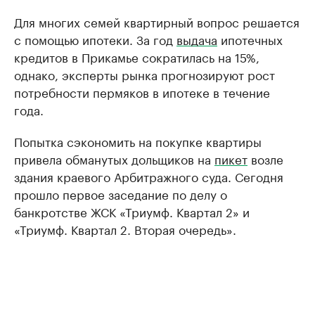
Для многих семей квартирный вопрос решается
с помощью ипотеки. За год
выдача
ипотечных
кредитов в Прикамье сократилась на 15%,
однако, эксперты рынка прогнозируют рост
потребности пермяков в ипотеке в течение
года.
Попытка сэкономить на покупке квартиры
привела обманутых дольщиков на
пикет
возле
здания краевого Арбитражного суда. Сегодня
прошло первое заседание по делу о
банкротстве ЖСК «Триумф. Квартал 2» и
«Триумф. Квартал 2. Вторая очередь».