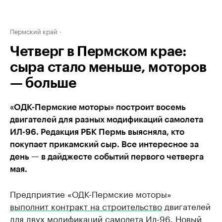
Пермский край
Четверг в Пермском крае:
сыра стало меньше, моторов
— больше
«ОДК-Пермские моторы» построит восемь
двигателей для разных модификаций самолета
ИЛ-96. Редакция РБК Пермь выясняла, кто
покупает прикамский сыр. Все интересное за
день — в дайджесте событий первого четверга
мая.
Предприятие «ОДК-Пермские моторы»
выполнит контракт на строительство
двигателей
для двух модификаций самолета Ил-96. Новый