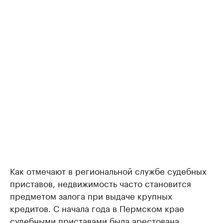
Как отмечают в региональной службе судебных
приставов, недвижимость часто становится
предметом залога при выдаче крупных
кредитов. С начала года в Пермском крае
судебными приставами была
арестована