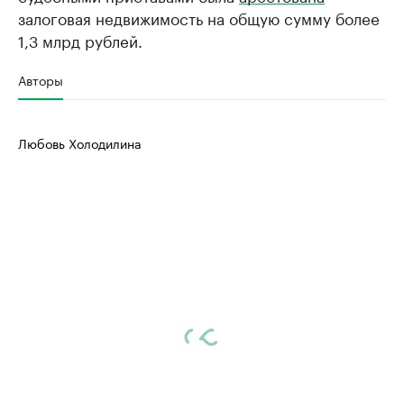
залоговая недвижимость на общую сумму более
1,3 млрд рублей.
Авторы
Любовь Холодилина