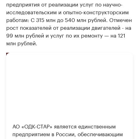
предприятия от реализации услуг по научно-
исследовательским и опытно-конструкторским
работам: С 315 млн до 540 млн рублей. Отмечен
рост показателей от реализации двигателей - на
99 млн рублей и услуг по их ремонту — на 121
млн рублей.
АО «ОДК-СТАР» является единственным
предприятием в России, обеспечивающим