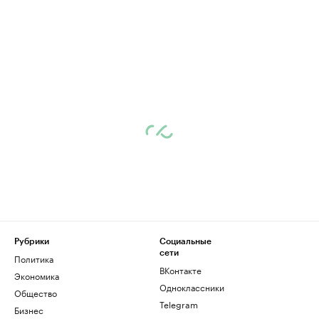
Рубрики
Социальные
сети
Политика
ВКонтакте
Экономика
Одноклассники
Общество
Telegram
Бизнес