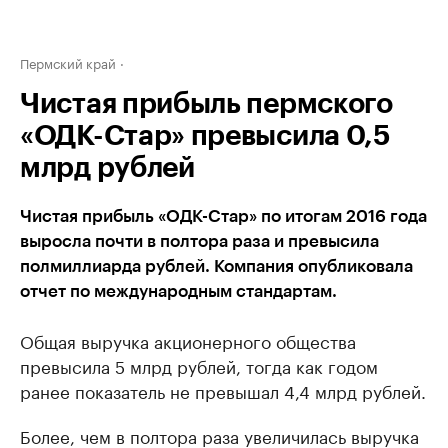
Пермский край
Чистая прибыль пермского
«ОДК-Стар» превысила 0,5
млрд рублей
Чистая прибыль «ОДК-Стар» по итогам 2016 года
выросла почти в полтора раза и превысила
полмиллиарда рублей. Компания опубликовала
отчет по международным стандартам.
Общая выручка акционерного общества
превысила 5 млрд рублей, тогда как годом
ранее показатель не превышал 4,4 млрд рублей.
Более, чем в полтора раза увеличилась выручка