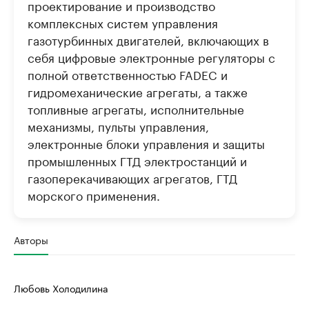
проектирование и производство
комплексных систем управления
газотурбинных двигателей, включающих в
себя цифровые электронные регуляторы с
полной ответственностью FADEC и
гидромеханические агрегаты, а также
топливные агрегаты, исполнительные
механизмы, пульты управления,
электронные блоки управления и защиты
промышленных ГТД электростанций и
газоперекачивающих агрегатов, ГТД
морского применения.
Авторы
Любовь Холодилина